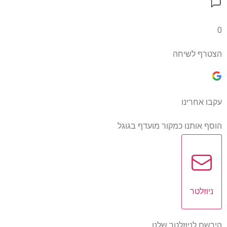
0
הצטרף לשיחה
עקבו אחרינו
הוסף אותנו כמקור מועדף בגוגל
ניוזלטר
הירשם לניוזלטר שלנו