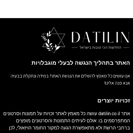
האתר בתהליך הנגשה לבעלי מוגבלויות
אנו עושים כל מאמץ להשלים את הנגשת האתר! במידה ונתקלת בבעיה
אנא פנה אלינו!
זכויות יוצרים
אתר
datilin.co.il
עושה כל מאמץ לאתר זכויות על תמונות וסרטונים
המתפרסמים בו. אולם לעיתים התמונות והסרטונים מופצים
ברחבי הרשת ולא מתאפשרת הגעה למקור החומר הויזאולי, לכן