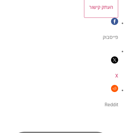
העתק קישור
פייסבוק
X
Reddit