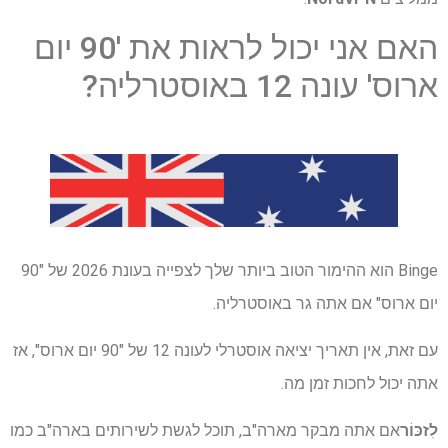
האם אני יכול לראות את '90 יום
ארוס' עונה 12 באוסטרליה?
Binge הוא ההימור הטוב ביותר שלך לצפייה בעונת 2026 של "90
יום ארוס" אם אתה גר באוסטרליה.
עם זאת, אין תאריך יציאה אוסטרלי לעונה 12 של "90 יום ארוס", אז
אתה יכול לחכות זמן מה.
לִזכּוֹר
אם אתה מבקר מארה"ב, תוכל לגשת לשירותים בארה"ב כמו