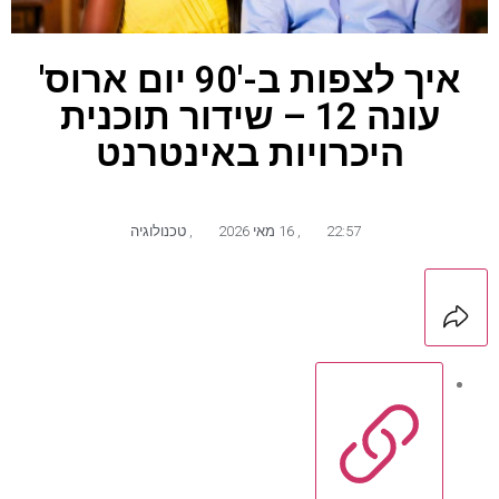
איך לצפות ב-'90 יום ארוס'
עונה 12 – שידור תוכנית
היכרויות באינטרנט
22:57
,
16 מאי 2026
,
טכנולוגיה