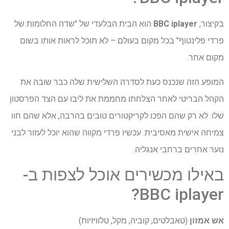
בקיצור,
BBC iplayer
הוא הבית הבלעדי של "שדה החלומות של
פרדי פלינטוף" בכל מקום בעולם – לא תוכל לראות אותו בשום
מקום אחר.
המופע הזה שנכנס כעת לסדרה השלישית שלה כבר שובה את
הקהל הבריטי לאחר הצלחתו מחממת את ליבו עם הצד הפרסטון
שלו. לא רק שהם הפכו לקריקטורים טובים בהרבה, אלא שהם חוו
צמיחה אישית מאסיבית. עכשיו פרדי מקווה שהוא יוכל לעזור לבני
נוער אחרים ברחבי אנגליה.
באילו מכשירים אוכל לצפות ב-
BBC iplayer?
אש אמזון
(טאבלטים, קוביה, מקל, טלוויזיות)