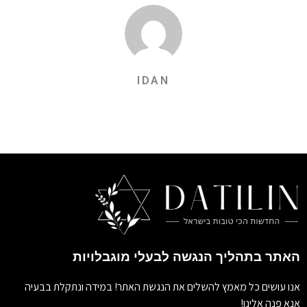
IDAN
האתר בתהליך הנגשה לבעלי מוגבלויות
אנו עושים כל מאמץ להשלים את הנגשת האתר! במידה ונתקלת בבעיה
אנא פנה אלינו!