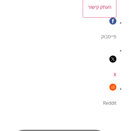
העתק קישור
פייסבוק
X
Reddit