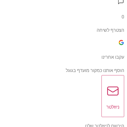
0
הצטרף לשיחה
עקבו אחרינו
הוסף אותנו כמקור מועדף בגוגל
ניוזלטר
הירשם לניוזלטר שלנו