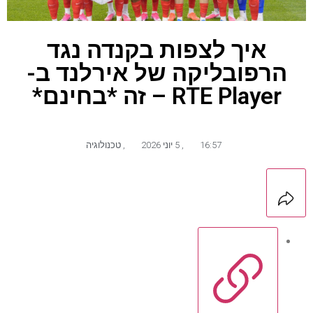
איך לצפות בקנדה נגד
הרפובליקה של אירלנד ב-
RTE Player – זה *בחינם*
16:57
,
5 יוני 2026
,
טכנולוגיה