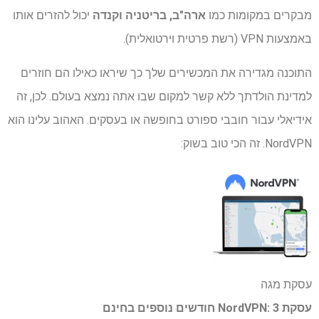
מבקרים במקומות כמו
ארה"ב, בריטניה וקנדה
יכול להזרים אותו
באמצעות VPN (רשת פרטית וירטואלית).
התוכנה מגדירה את המכשירים שלך כך שיראו כאילו הם חוזרים
למדינת הולדתך ללא קשר למקום שבו אתה נמצא בעולם. לכן, זה
אידיאלי עבור חובבי ספורט בחופשה או בעסקים. האהוב עלינו הוא
NordVPN. זה הכי טוב בשוק:
עסקת מגה
עסקת NordVPN: 3 חודשים נוספים בחינם