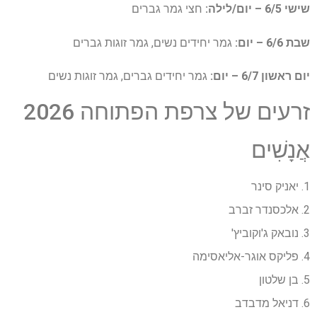
שישי 6/5 – יום/לילה:
חצי גמר גברים
שבת 6/6 – יום:
גמר יחידים נשים, גמר זוגות גברים
יום ראשון 6/7 – יום:
גמר יחידים גברים, גמר זוגות נשים
זרעים של צרפת הפתוחה 2026
אֲנָשִׁים
1. יאניק סינר
2. אלכסנדר זברב
3. נובאק ג'וקוביץ'
4. פליקס אוגר-אליאסימה
5. בן שלטון
6. דניאל מדבדב