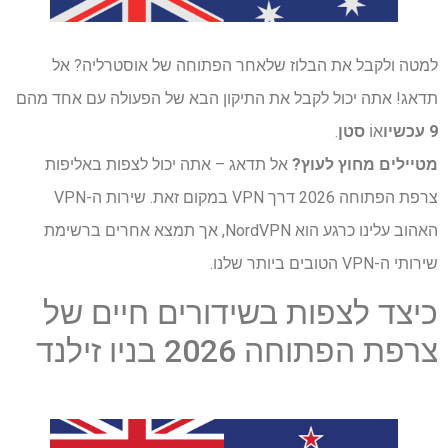
למטה ולקבל את הבלוז שלאחר הפתוחה של אוסטרליה? אל
תדאג! אתה יכול לקבל את התיקון הבא של הפעולה עם אחד מהם
9 עכשיו
אוֹ
סטן
.
מטיילים מחוץ לעוץ?
אל תדאג – אתה יכול לצפות באליפות
צרפת הפתוחה 2026 דרך VPN במקום זאת. שירות ה-VPN
האהוב עלינו כרגע הוא NordVPN, אך תמצא אחרים ברשימת
שירותי ה-VPN הטובים ביותר שלנו.
כיצד לצפות בשידורים חיים של
צרפת הפתוחה 2026 בניו זילנד