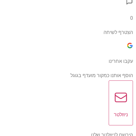
0
הצטרף לשיחה
עקבו אחרינו
הוסף אותנו כמקור מועדף בגוגל
ניוזלטר
הירשם לניוזלטר שלנו