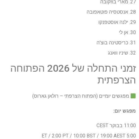
27. מארי בוזקובה
28. אנסטסיה פוטאפובה
29. ילנה אוסטפנקו
30. אן לי
31. כריסטינה בוצ'ה
32. שיניו וואנג
זמני התחלה של 2026 הפתוחה
הצרפתית
מפגשים יומיים (הפתוח הצרפתי – רולאן גארוס)
מפגש יום:
11:00 בבוקר CEST
5:00 ET / 2:00 PT / 10:00 BST / 19:00 AEST