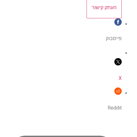
העתק קישור
פייסבוק
X
Reddit