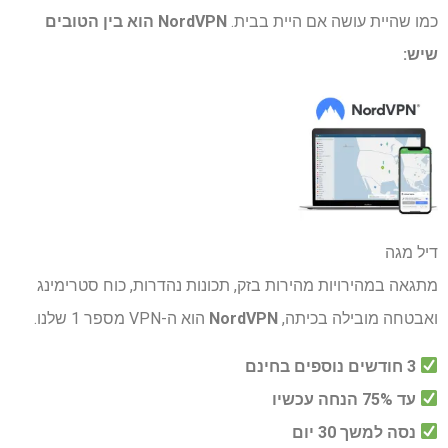
כמו שהיית עושה אם היית בבית.
NordVPN
הוא בין הטובים
שיש:
דיל מגה
מתגאה במהירויות מהירות בזק, תכונות נהדרות, כוח סטרימינג
ואבטחה מובילה בכיתה,
NordVPN
הוא ה-VPN מספר 1 שלנו.
3 חודשים נוספים בחינם
עד 75% הנחה עכשיו
נסה למשך 30 יום