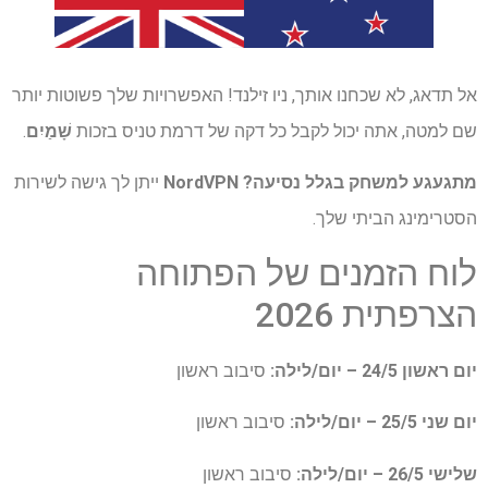
אל תדאג, לא שכחנו אותך, ניו זילנד! האפשרויות שלך פשוטות יותר
שם למטה, אתה יכול לקבל כל דקה של דרמת טניס בזכות
שָׁמַיִם
.
מתגעגע למשחק בגלל נסיעה?
NordVPN
ייתן לך גישה לשירות
הסטרימינג הביתי שלך.
לוח הזמנים של הפתוחה
הצרפתית 2026
יום ראשון 24/5 – יום/לילה:
סיבוב ראשון
יום שני 25/5 – יום/לילה:
סיבוב ראשון
שלישי 26/5 – יום/לילה:
סיבוב ראשון