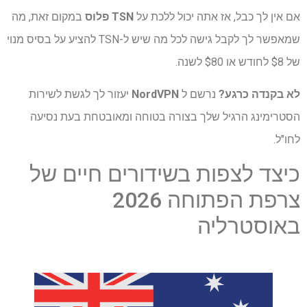
אם אין לך כבל, אז אתה יכול ללכת על
TSN פלוס
במקום זאת, מה
שמאפשר לך לקבל גישה לכל מה שיש ל-TSN להציע על בסיס מנוי
של $8 לחודש או $80 לשנה.
לא בקנדה כרגע?
נרשם ל
NordVPN
יעזור לך לגשת לשירות
הסטרימינג הרגיל שלך בצורה בטוחה ומאובטחת בעת נסיעה
לחו"ל.
כיצד לצפות בשידורים חיים של
צרפת הפתוחה 2026
באוסטרליה