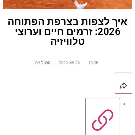
איך לצפות בצרפת הפתוחה
2026: זרמים חיים וערוצי
טלוויזיה
16:58
,
26 מאי 2026
,
טכנולוגיה