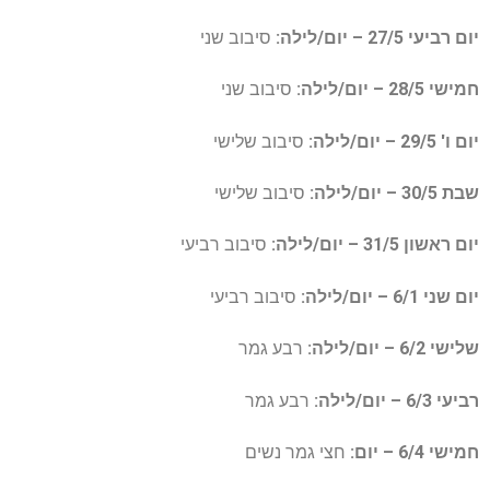
יום רביעי 27/5 – יום/לילה:
סיבוב שני
חמישי 28/5 – יום/לילה:
סיבוב שני
יום ו' 29/5 – יום/לילה:
סיבוב שלישי
שבת 30/5 – יום/לילה:
סיבוב שלישי
יום ראשון 31/5 – יום/לילה:
סיבוב רביעי
יום שני 6/1 – יום/לילה:
סיבוב רביעי
שלישי 6/2 – יום/לילה:
רבע גמר
רביעי 6/3 – יום/לילה:
רבע גמר
חמישי 6/4 – יום:
חצי גמר נשים