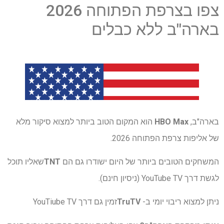
צפו בצרפת הפתוחה 2026
בארה"ב ללא כבלים
בארה"ב,
HBO Max
הוא המקום הטוב ביותר למצוא סיקור מלא
של אליפות צרפת הפתוחה 2026.
המשחקים הטובים ביותר של היום ישודרו גם הם
TNT
שאליו תוכל
לגשת דרך YouTube TV (ניסיון חינם).
ניתן למצוא ריבוי יומי ב-
TruTV
זמין גם דרך YouTiube TV