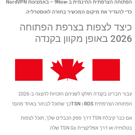
הפתוחה הצרפתית החינמית ב-9Now – באמצעות
NordVPN
כדי להגדיר את מיקום המכשיר בחזרה לאוסטרליה.
כיצד לצפות בצרפת הפתוחה
2026 באופן מקוון בקנדה
עבור חברינו בקנדה חולקו לשניהם הזכויות להצגה ב-2026
הפתוחה הצרפתית
RDS
ו
TSN
כך שתוכל לבחור באחד מהם!
אם כבר קיבלת TSN דרך ספק הכבלים שלך, תוכל לצפות
בטלוויזיה או דרך אפליקציית TSN Go שלה.