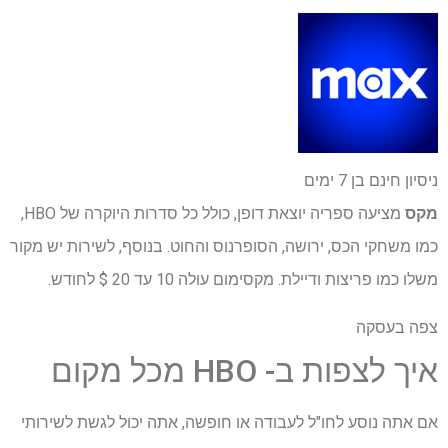
ניסיון חינם בן 7 ימים
מקס
מציעה ספריה יוצאת דופן, כולל כל סדרות היוקרה של HBO,
כמו משחקי הכס, ירושה, הסופרנוס והחוט. בנוסף, לשירות יש מקור
משלו כמו פריצות ודיילת. מקסימום עולה 10 עד 20 $ לחודש.
צפה בעסקה
איך לצפות ב- HBO מכל מקום
אם אתה נוסע לחו"ל לעבודה או חופשה, אתה יכול לגשת לשירותי