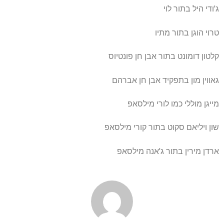
ג'ודי היל בתור לוי
טרוי הוגן בתור מתיו
קלטון דומונט בתור אבן חן פונטיוס
גאווין מון בתפקיד אבן חן אברהם
מייגן מוללי כמו לורי מילסאפ
שון ויליאם סקוט בתור קורי מילסאפ
ארדן מירין בתור ג'אנה מילסאפ