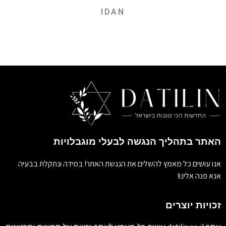
IDAN
האתר בתהליך הנגשה לבעלי מוגבלויות
אנו עושים כל מאמץ להשלים את הנגשת האתר! במידה ונתקלת בבעיה
אנא פנה אלינו!
זכויות יוצרים