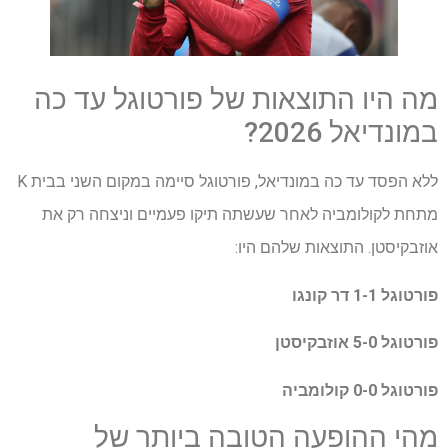
מה היו התוצאות של פורטוגל עד כה
במונדיאל 2026?
ללא הפסד עד כה במונדיאל, פורטוגל סיימה במקום השני בבית K
מתחת לקולומביה לאחר שעשתה תיקו פעמיים וניצחה רק את
אוזבקיסטן. התוצאות שלהם היו:
פורטוגל 1-1 דר קונגו
פורטוגל 5-0 אוזבקיסטן
פורטוגל 0-0 קולומביה
מהי ההופעה הטובה ביותר של