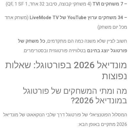
– 7 משחקים
TVI
(4 משחקי קבוצה, סיבוב 32 אחד, 1 QF, 1 SF)
– 34 משחקים
ערוץ YouTube של LiveMode TV
(משחק אחד
מכל יום משחק)
חשוב לציין שלא משנה כמה הם מתקדמים,
כל משחק של
פורטוגל יוצג בחינם
בטלוויזיה פורטוגזית ובסטרימרים.
מונדיאל 2026 בפורטוגל: שאלות
נפוצות
מה ומתי המשחקים של פורטוגל
במונדיאל 2026?
המסלול הפוטנציאלי של פורטוגל דרך שלבי הנוקאאוט של מונדיאל
2026 מתקיים באופן הבא: