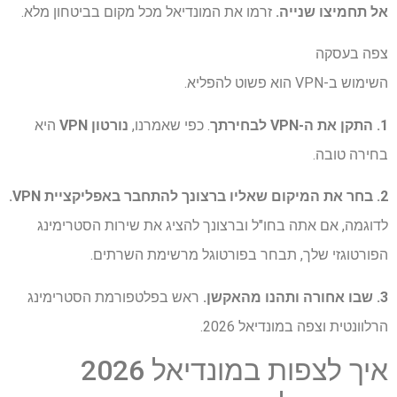
אל תחמיצו שנייה.
זרמו את המונדיאל מכל מקום בביטחון מלא.
צפה בעסקה
השימוש ב-VPN הוא פשוט להפליא.
1. התקן את ה-VPN לבחירתך
. כפי שאמרנו,
נורטון VPN
היא
בחירה טובה.
2. בחר את המיקום שאליו ברצונך להתחבר באפליקציית VPN.
לדוגמה, אם אתה בחו"ל וברצונך להציג את שירות הסטרימינג
הפורטוגזי שלך, תבחר בפורטוגל מרשימת השרתים.
3. שבו אחורה ותהנו מהאקשן.
ראש בפלטפורמת הסטרימינג
הרלוונטית וצפה במונדיאל 2026.
איך לצפות במונדיאל 2026