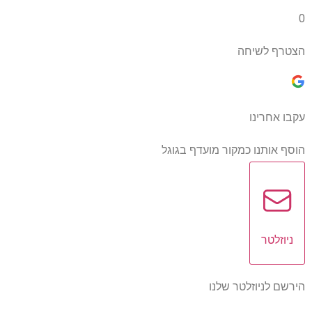
0
הצטרף לשיחה
עקבו אחרינו
הוסף אותנו כמקור מועדף בגוגל
ניוזלטר
הירשם לניוזלטר שלנו