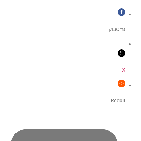
פייסבוק
X
Reddit