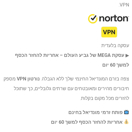
VPN.
עסקה בלעדית
▶︎
עסקת MEGA של גביע העולם – אחריות להחזר הכסף
למשך 60 יום
צפה בזרם המונדיאל החינמי שלך ללא הגבלה.
נורטון VPN
מספק
חיבורים מהירים ומאובטחים עם שרתים גלובליים, כך שתוכל
להזרים מכל מקום בקלות.
פותח זרמי מונדיאל בחינם
אחריות להחזר הכסף למשך 60 יום