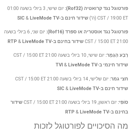
פורטוגל נגד קרואטיה (Rof32):
יום שישי, 3 ביולי בשעה 01:00
CST / 19:00 ET (ה')
שידור חינם ב-SIC
LiveMode TV
&
פורטוגל נגד אוסטריה או ספרד (Rof16):
יום שני, 6 ביולי בשעה
21:00 CST / 15:00 ET
שידור בחינם ב-RTP
LiveMode TV
&
רֶבַע הַגְמָר:
יום שישי, 10 ביולי בשעה 21:00 CST / 15:00 ET
שידור חינמי ב-TVI
LiveMode TV
&
חצי גמר:
יום שלישי, 14 ביולי בשעה 21:00 CST / 15:00 ET
שידור חינם ב-SIC
LiveMode TV
&
סוֹפִי:
יום ראשון, 19 ביולי בשעה 21:00 CST / 15:00 ET
שידור
בחינם ב-RTP
LiveMode TV
&
מה הסיכויים לפורטוגל לזכות