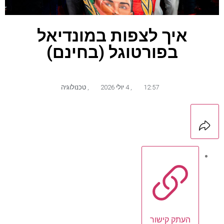
איך לצפות במונדיאל
בפורטוגל (בחינם)
12:57
,
4 יולי 2026
,
טכנולוגיה
העתק קישור