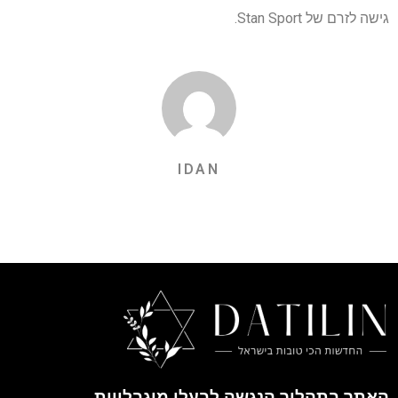
גישה לזרם של Stan Sport.
IDAN
האתר בתהליך הנגשה לבעלי מוגבלויות