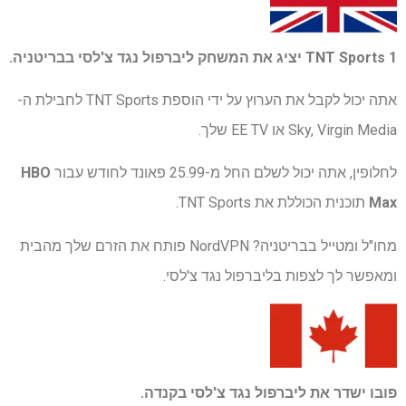
TNT Sports 1 יציג את המשחק ליברפול נגד צ'לסי בבריטניה.
אתה יכול לקבל את הערוץ על ידי הוספת TNT Sports לחבילת ה-
Sky, Virgin Media או EE TV שלך.
לחלופין, אתה יכול לשלם החל מ-25.99 פאונד לחודש עבור
HBO
Max
תוכנית הכוללת את TNT Sports.
מחו"ל ומטייל בבריטניה? NordVPN פותח את הזרם שלך מהבית
ומאפשר לך לצפות בליברפול נגד צ'לסי.
פובו
ישדר את ליברפול נגד צ'לסי בקנדה.