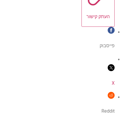
העתק קישור
פייסבוק
X
Reddit