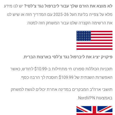
לא מוצא את הזרם שלך עבור ליברפול נגד צ'לסי?
יש לנו מידע
מלא על צפייה בליגת העל 2025-26 עם המדריך הזה או שיש לנו
את הרשימה הקצרה שלנו עבור המשחק הזה למטה:
פיקויק יציג את ליברפול נגד צ'לסי בארצות הברית.
תוכניות הכוללות ספורט חי מתחילות ב-$10.99 לחודש, כאשר
האפשרות השנתית של $109.99 חוסכת לך הרבה כסף.
תושבי ארה"ב המבקרים במדינה אחרת יכולים לגשת למשחק
באמצעות NordVPN.