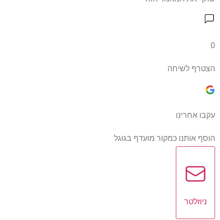
0
הצטרף לשיחה
עקבו אחרינו
הוסף אותנו כמקור מועדף בגוגל
ניוזלטר