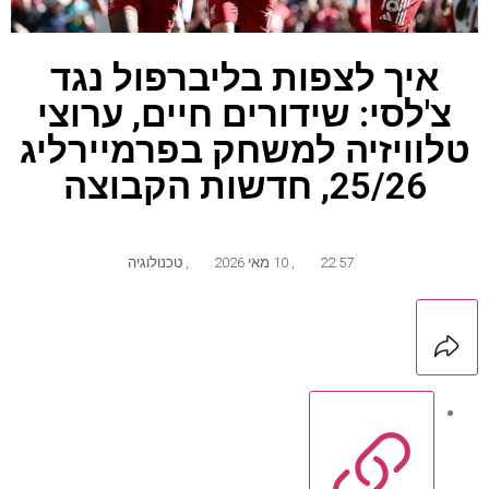
איך לצפות בליברפול נגד
צ'לסי: שידורים חיים, ערוצי
טלוויזיה למשחק בפרמיירליג
25/26, חדשות הקבוצה
22:57
,
10 מאי 2026
,
טכנולוגיה