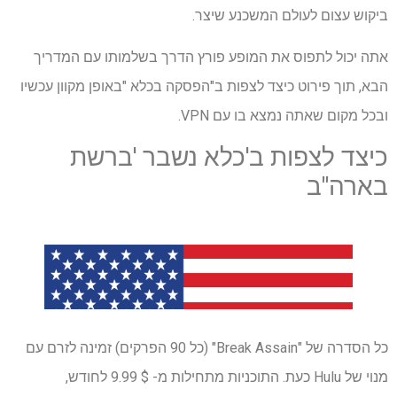
ביקוש עצום לעולם המשכנע שיצר.
אתה יכול לתפוס את המופע פורץ הדרך בשלמותו עם המדריך
הבא, תוך פירוט כיצד לצפות ב"הפסקה בכלא "באופן מקוון עכשיו
ובכל מקום שאתה נמצא בו עם VPN.
כיצד לצפות ב'כלא נשבר 'ברשת
בארה"ב
כל הסדרה של "Break Assain" (כל 90 הפרקים) זמינה לזרם עם
מנוי של Hulu כעת. התוכניות מתחילות מ- $ 9.99 לחודש,