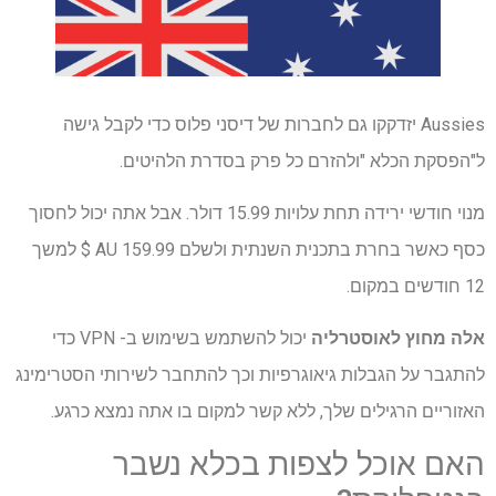
Aussies יזדקקו גם לחברות של דיסני פלוס כדי לקבל גישה
ל"הפסקת הכלא "ולהזרם כל פרק בסדרת הלהיטים.
מנוי חודשי ירידה תחת עלויות 15.99 דולר. אבל אתה יכול לחסוך
כסף כאשר בחרת בתכנית השנתית ולשלם AU 159.99 $ למשך
12 חודשים במקום.
אלה מחוץ לאוסטרליה
יכול להשתמש בשימוש ב- VPN כדי
להתגבר על הגבלות גיאוגרפיות וכך להתחבר לשירותי הסטרימינג
האזוריים הרגילים שלך, ללא קשר למקום בו אתה נמצא כרגע.
האם אוכל לצפות בכלא נשבר