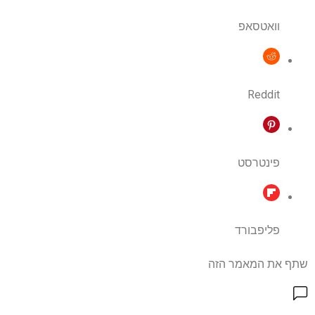
וואטסאפ
Reddit
פינטרסט
פליפבורד
שתף את המאמר הזה