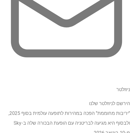
ניוזלטר
הירשם לניוזלטר שלנו
"יריבות מחוממת" הפכה במהירות לתופעה עולמית בסוף 2025,
ולבסוף היא מגיעה לבריטניה עם הופעת הבכורה שלה ב-Sky
מ-10 בינואר 2026.