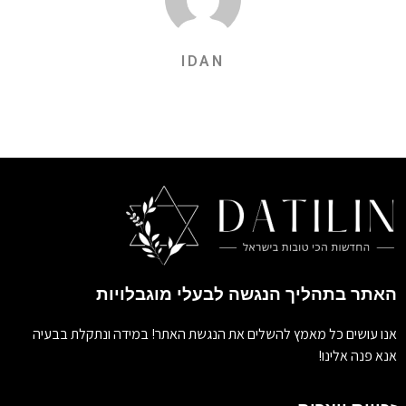
IDAN
האתר בתהליך הנגשה לבעלי מוגבלויות
אנו עושים כל מאמץ להשלים את הנגשת האתר! במידה ונתקלת בבעיה
אנא פנה אלינו!