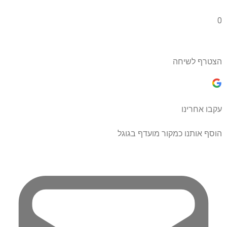
0
הצטרף לשיחה
עקבו אחרינו
הוסף אותנו כמקור מועדף בגוגל