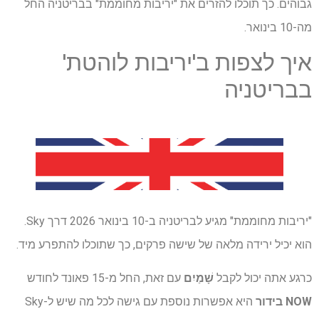
גבוהים. כך תוכלו להזרים את "יריבות מחוממת" בבריטניה החל
מה-10 בינואר.
איך לצפות ב'יריבות לוהטת'
בבריטניה
"יריבות מחוממת" מגיע לבריטניה ב-10 בינואר 2026 דרך Sky.
הוא יכיל ירידה מלאה של שישה פרקים, כך שתוכלו להתפרע מיד.
כרגע אתה יכול לקבל
שָׁמַיִם
עם זאת, החל מ-15 פאונד לחודש
NOW בידור
היא אפשרות נוספת עם גישה לכל מה שיש ל-Sky