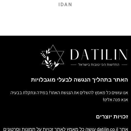
IDAN
האתר בתהליך הנגשה לבעלי מוגבלויות
אנו עושים כל מאמץ להשלים את הנגשת האתר! במידה ונתקלת בבעיה
אנא פנה אלינו!
זכויות יוצרים
אתר
datilin.co.il
עושה כל מאמץ לאתר זכויות על תמונות וסרטונים