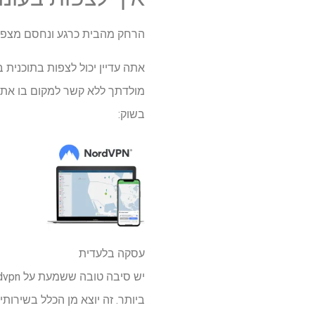
הרחק מהבית כרגע ונחסם מצפיי
בשוק:
עסקה בלעדית