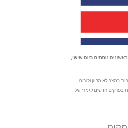
אשונים נוחתים ביום שישי,
כדי לצפות במצב לא מקוון ולזרום
ת בפרקים חדשים לגמרי של