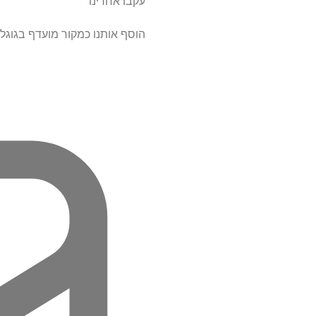
עקבו אחרינו
הוסף אותנו כמקור מועדף בגוגל