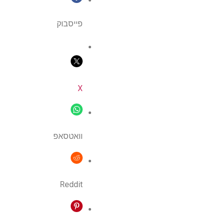
פייסבוק
X
וואטסאפ
Reddit