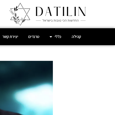
קהילה
כללי
טרנדים
יצירת קשר