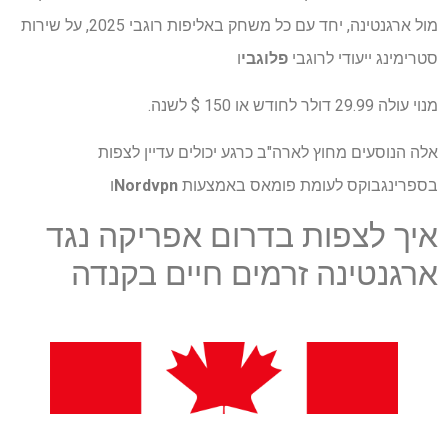
מול ארגנטינה, יחד עם כל משחק באליפות רוגבי 2025, על שירות
סטרימינג ייעודי לרוגבי
פלוגבי
ו
מנוי עולה 29.99 דולר לחודש או 150 $ לשנה.
אלה הנוסעים מחוץ לארה"ב כרגע יכולים עדיין לצפות
בספרינגבוקס לעומת פומאס באמצעות
Nordvpn
ו
איך לצפות בדרום אפריקה נגד
ארגנטינה זרמים חיים בקנדה