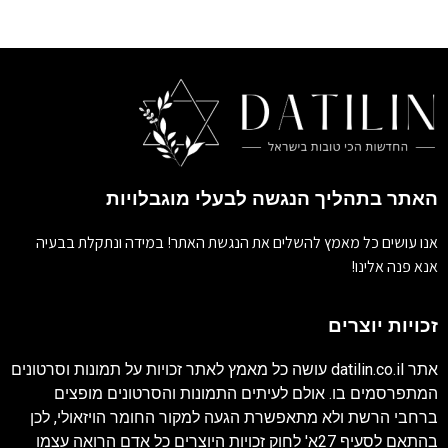
האתר בתהליך הנגשה לבעלי מוגבלויות
אנו עושים כל מאמץ להשלים את הנגשת האתר! במידה ונתקלת בבעיה
אנא פנה אלינו!
זכויות יוצרים
אתר
datilin.co.il
עושה כל מאמץ לאתר זכויות על תמונות וסרטונים
המתפרסמים בו. אולם לעיתים התמונות והסרטונים מופצים
ברחבי הרשת ולא מתאפשרת הגעה למקור החומר הויזאולי, לכן
בהתאם לסעיף 27א' לחוק זכויות היוצרים כל אדם הרואה עצמו