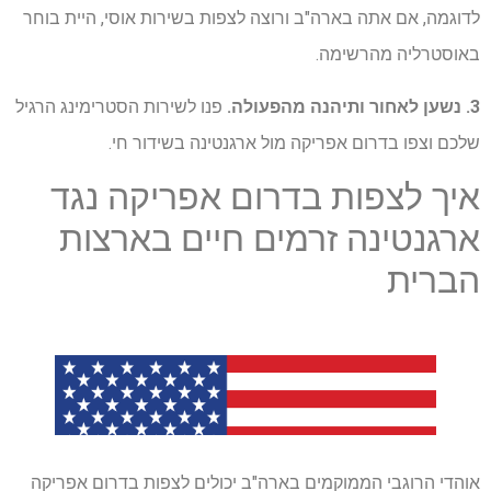
לדוגמה, אם אתה בארה"ב ורוצה לצפות בשירות אוסי, היית בוחר
באוסטרליה מהרשימה.
3. נשען לאחור ותיהנה מהפעולה.
פנו לשירות הסטרימינג הרגיל
שלכם וצפו בדרום אפריקה מול ארגנטינה בשידור חי.
איך לצפות בדרום אפריקה נגד
ארגנטינה זרמים חיים בארצות
הברית
אוהדי הרוגבי הממוקמים בארה"ב יכולים לצפות בדרום אפריקה