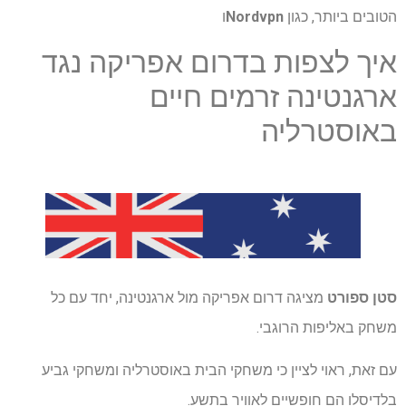
הטובים ביותר, כגון
Nordvpn
ו
איך לצפות בדרום אפריקה נגד
ארגנטינה זרמים חיים
באוסטרליה
סטן ספורט
מציגה דרום אפריקה מול ארגנטינה, יחד עם כל
משחק באליפות הרוגבי.
עם זאת, ראוי לציין כי משחקי הבית באוסטרליה ומשחקי גביע
בלדיסלו הם חופשיים לאוויר בתשע.