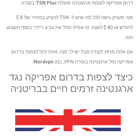
דרום אפריקה לעומת ארגנטינה פועלת
TSN Plus
בקנדה.
מנוי מעניק גישה לכל מה שיש ל- TSN להציע במחיר של 8 $
לחודש או 80 $ לשנה. זה אפילו כולל את גביע ריידר בסוף השבוע
הזה.
אם אתה מחוץ לקנדה אבל יש לך מנוי, אתה יכול לצפות בדרום
אפריקה מול ארגנטינה בעזרת VPN, כמו
Nordvpn
ו
כיצד לצפות בדרום אפריקה נגד
ארגנטינה זרמים חיים בבריטניה