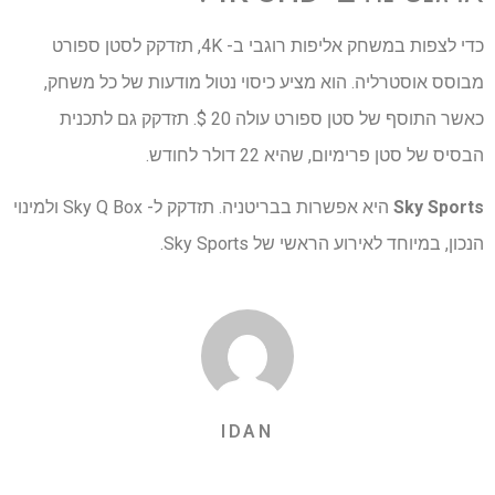
כדי לצפות במשחק אליפות רוגבי ב- 4K, תזדקק לסטן ספורט
מבוסס אוסטרליה. הוא מציע כיסוי נטול מודעות של כל משחק,
כאשר התוסף של סטן ספורט עולה 20 $. תזדקק גם לתכנית
הבסיס של סטן פרימיום, שהיא 22 דולר לחודש.
Sky Sports
היא אפשרות בבריטניה. תזדקק ל- Sky Q Box ולמינוי
הנכון, במיוחד לאירוע הראשי של Sky Sports.
IDAN