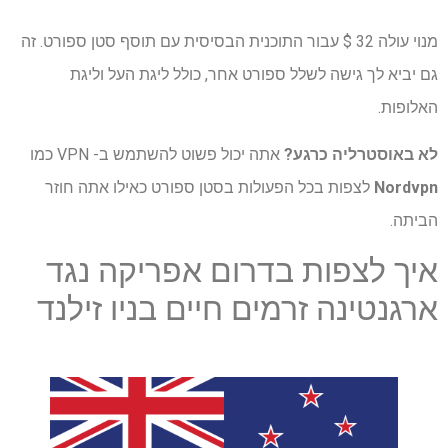
מנוי עולה 32 $ עבור התוכנית הבסיסית עם תוסף סטן ספורט. זה
גם יביא לך גישה לשלל ספורט אחר, כולל ליגת העל וליגת
האלופות.
לא באוסטרליה כרגע?
אתה יכול פשוט להשתמש ב- VPN כמו
Nordvpn
לצפות בכל הפעולות בסטן ספורט כאילו אתה חוזר
הביתה.
איך לצפות בדרום אפריקה נגד
ארגנטינה זרמים חיים בניו זילנד