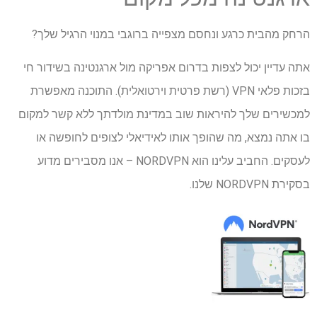
הרחק מהבית כרגע ונחסם מצפייה ברוגבי במנוי הרגיל שלך?
אתה עדיין יכול לצפות בדרום אפריקה מול ארגנטינה בשידור חי
בזכות פלאי VPN (רשת פרטית וירטואלית). התוכנה מאפשרת
למכשירים שלך להיראות שוב במדינת מולדתך ללא קשר למקום
בו אתה נמצא, מה שהופך אותו לאידיאלי לצופים לחופשה או
לעסקים. החביב עלינו הוא NORDVPN – אנו מסבירים מדוע
בסקירת NORDVPN שלנו.