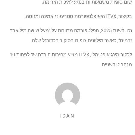
שום סוגיות משמעותיות בנוגע לאיכות הזרימה.
בקיצור, ITVX היא פלטפורמת סטרימינג אמינה ומנוסה.
נכון לשנת 2025, הפלטפורמה מדווחת על "מעל שישה מיליארד
זרמים", כאשר מיליונים צופים בסיקור הכדורגל שלה.
לסטרימינג אופטימלי, ITVX מציע מהירות הורדה של לפחות 10
מגהביט לשנייה.
IDAN