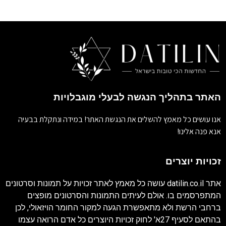
האתר בתהליך הנגשה לבעלי מוגבלויות
אנו עושים כל מאמץ להשלים את הנגשת האתר! במידה ונתקלת בבעיה
אנא פנה אלינו!
זכויות יוצרים
אתר
datilin.co.il
עושה כל מאמץ לאתר זכויות על תמונות וסרטונים
המתפרסמים בו. אולם לעיתים התמונות והסרטונים מופצים
ברחבי הרשת ולא מתאפשרת הגעה למקור החומר הויזאולי, לכן
בהתאם לסעיף 27א' לחוק זכויות היוצרים כל אדם הרואה עצמו