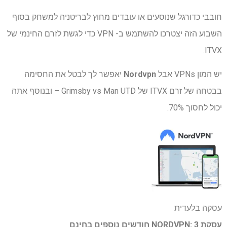
חובבי כדורגל שנוסעים או עובדים מחוץ לבריטניה למשחק בסוף
השבוע הזה יצטרכו להשתמש ב- VPN כדי לגשת לזרם החינמי של
ITVX.
יש המון VPNs אבל
Nordvpn
יאפשר לך לבטל את החסימה
בבטחה של זרם ITVX של Grimsby vs Man UTD – ובנוסף אתה
יכול לחסוך 70%.
עסקה בלעדית
עסקת NORDVPN: 3 חודשים נוספים בחינם