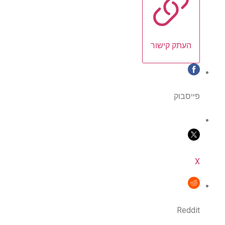
העתק קישור
פייסבוק
X
Reddit