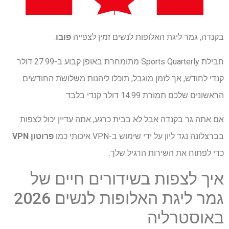
בקנדה, גמר ליגת האלופות לנשים זמין לצפייה
פובו
.
חבילת Sports Quarterly מתומחרת באופן קבוע ב-27.99 דולר
קנדי ​​לחודש, אך לזמן מוגבל, תוכלו ליהנות משלושת החודשים
הראשונים שלכם תמורת 14.99 דולר קנדי ​​בלבד.
אם אתה גר בקנדה אבל לא בבית כרגע, אתה עדיין יכול לצפות
בברצלונה נגד ליון על ידי שימוש ב-VPN איכותי כמו
פרוטון VPN
כדי לפתוח את השירות הרגיל שלך.
איך לצפות בשידורים חיים של
גמר ליגת האלופות לנשים 2026
באוסטרליה