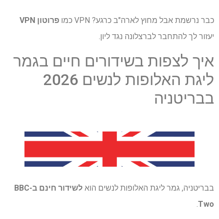
כבר נרשמת אבל מחוץ לארה"ב כרגע? VPN כמו
פרוטון VPN
יעזור לך להתחבר לברצלונה נגד ליון.
איך לצפות בשידורים חיים בגמר
ליגת האלופות לנשים 2026
בבריטניה
בבריטניה, גמר ליגת האלופות לנשים הוא
לשידור חינם ב-BBC
.
Two