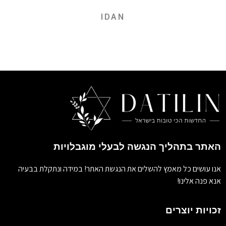
IDAN
האתר בתהליך הנגשה לבעלי מוגבלויות
אנו עושים כל מאמץ להשלים את הנגשת האתר! במידה ונתקלת בבעיה
אנא פנה אלינו!
זכויות יוצרים