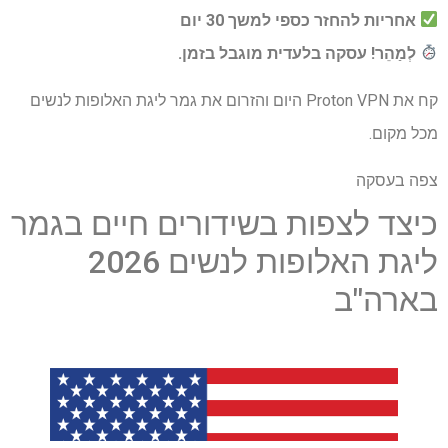
אחריות להחזר כספי למשך 30 יום
לְמַהֵר!
עסקה בלעדית
מוגבל בזמן.
קח את Proton VPN היום והזרום את גמר ליגת האלופות לנשים
מכל מקום.
צפה בעסקה
כיצד לצפות בשידורים חיים בגמר
ליגת האלופות לנשים 2026
בארה"ב