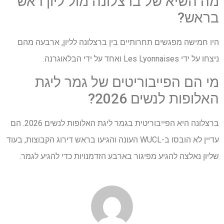
מה השיא של ברצלונה מול ליון ראש
בראש?
היו חמישה מפגשים תחרותיים בין ברצלונה לליון, ארבעה מהם
ניצחו על ידי Les Lyonnaises ואחד על ידי הבלאוגרנה.
מי הם הפייבוריטים של גמר ליגת
האלופות לנשים 2026?
ברצלונה היא הפייבוריטית בגמר ליגת האלופות לנשים 2026. הם
עדיין לא הובסו ב-WUCL העונה והגיעו בראש דירוג הקבוצות, בעוד
שליון נאלצה להגיע מפיגור בארבע הזדמנויות כדי להגיע לגמר.