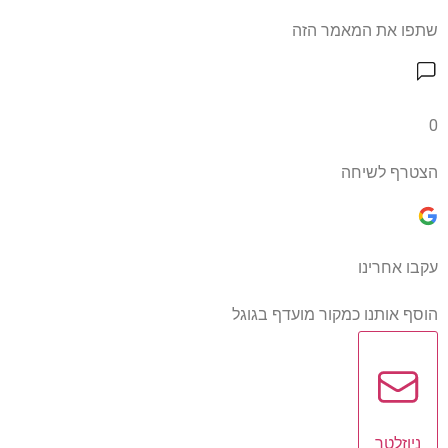
שתפו את המאמר הזה
0
הצטרף לשיחה
עקבו אחרינו
הוסף אותנו כמקור מועדף בגוגל
ניוזלטר