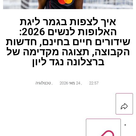
איך לצפות בגמר ליגת
האלופות לנשים 2026:
שידורים חיים בחינם, חדשות
הקבוצה, תצוגה מקדימה של
ברצלונה נגד ליון
22:57
,
24 מאי 2026
,
טכנולוגיה