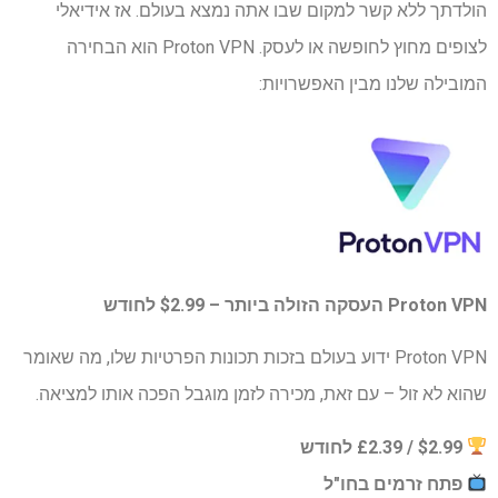
הולדתך ללא קשר למקום שבו אתה נמצא בעולם. אז אידיאלי
לצופים מחוץ לחופשה או לעסק. Proton VPN הוא הבחירה
המובילה שלנו מבין האפשרויות:
Proton VPN העסקה הזולה ביותר – $2.99 ​​לחודש
Proton VPN ידוע בעולם בזכות תכונות הפרטיות שלו, מה שאומר
שהוא לא זול – עם זאת, מכירה לזמן מוגבל הפכה אותו למציאה.
$2.99 ​​/ £2.39 לחודש
פתח זרמים בחו"ל