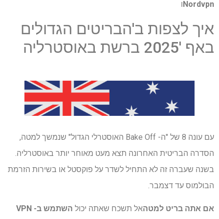
Nordvpn
ו
איך לצפות ב'הבריטים הגדולים
באף '2025 ברשת באוסטרליה
עם עונה 8 של "ה- Bake Off האוסטרלי הגדול" שנמשך למטה,
הסדרה הבריטית האחרונה תצא מעט מאוחר יותר באוסטרליה.
בשנה שעברה זה לא התחיל לשדר על פוקסטל או בשירות הזרמת
הבולמוס עד דצמבר.
אם אתה בריט למטה
אל תשכח שאתה יכול
השתמש ב- VPN