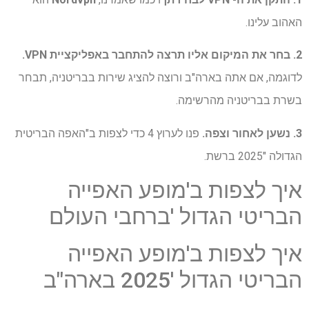
האהוב עלינו.
2. בחר את המיקום אליו תרצה להתחבר באפליקציית VPN.
לדוגמה, אם אתה בארה"ב ורוצה להציג שירות בבריטניה, תבחר
בשרת בבריטניה מהרשימה.
3. נשען לאחור וצפה.
פנו לערוץ 4 כדי לצפות ב"האפה הבריטית
הגדולה "2025 ברשת.
איך לצפות ב'מופע האפייה
הבריטי הגדול 'ברחבי העולם
איך לצפות ב'מופע האפייה
הבריטי הגדול '2025 בארה"ב