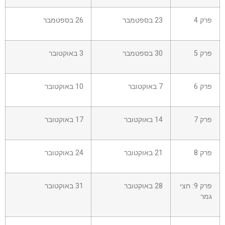
פרק 4
23 בספטמבר
26 בספטמבר
פרק 5
30 בספטמבר
3 באוקטובר
פרק 6
7 באוקטובר
10 באוקטובר
פרק 7
14 באוקטובר
17 באוקטובר
פרק 8
21 באוקטובר
24 באוקטובר
פרק 9: חצי
28 באוקטובר
31 באוקטובר
גמר