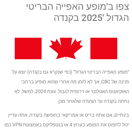
צפו ב'מופע האפייה הבריטי
הגדול '2025 בקנדה
"מופע האפייה הבריטי הגדול" (כפי שנקרא גם בקנדה) יוצא על
פנינה של CBC, אך לא לזמן מה אחרי שהוא מופיע ברחבי
האוקיאנוס האטלנטי או דרומית לגבול. עונת 2024, למשל, לא
נחתה בקנדה עד הצעדה שלאחר מכן.
בינתיים, אם אתה בריט או אמריקאי בחופשה בקנדה, אתה עדיין
יכול לתפוס את המופע בערוץ 4 או בנטפליקס באמצעות VPN כמו