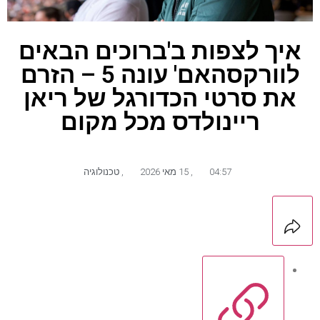
איך לצפות ב'ברוכים הבאים
לוורקסהאם' עונה 5 – הזרם
את סרטי הכדורגל של ריאן
ריינולדס מכל מקום
04:57
,
15 מאי 2026
,
טכנולוגיה