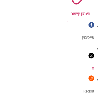
העתק קישור
פייסבוק
X
Reddit