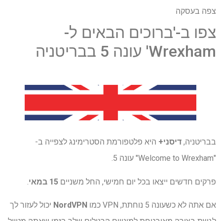
צפה בעסקה
צפו ב-'ברוכים הבאים ל-
Wrexham' עונה 5 בבריטניה
בבריטניה,
דיסני+
היא פלטפורמת הסטרימינג לצפייה ב-
"Welcome to Wrexham" עונה 5.
פרקים חדשים ייצאו בכל יום חמישי, החל משניים
15 במאי
.
אם אתה לא כשעונה 5 נוחתת, VPN כמו
NordVPN
יכול לעזור לך