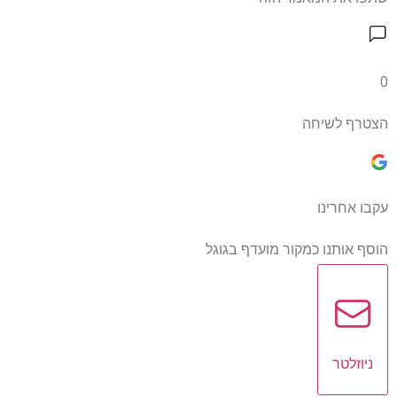
0
הצטרף לשיחה
עקבו אחרינו
הוסף אותנו כמקור מועדף בגוגל
ניוזלטר