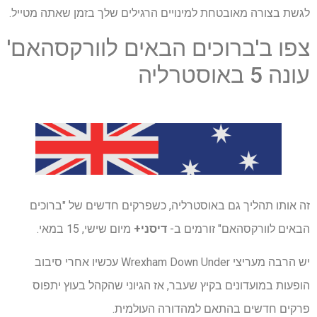
לגשת בצורה מאובטחת למינויים הרגילים שלך בזמן שאתה מטייל.
צפו ב'ברוכים הבאים לוורקסהאם'
עונה 5 באוסטרליה
זה אותו תהליך גם באוסטרליה, כשפרקים חדשים של "ברוכים
הבאים לוורקסהאם" זורמים ב-
דיסני+
מיום שישי, 15 במאי.
יש הרבה מעריצי Wrexham Down Under עכשיו אחרי סיבוב
הופעות במועדונים בקיץ שעבר, אז הגיוני שהקהל בעוץ יתפוס
פרקים חדשים בהתאם למהדורה העולמית.