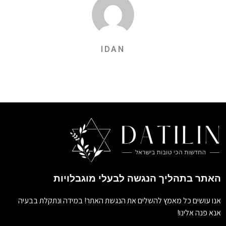
IDAN
האתר בתהליך הנגשה לבעלי מוגבלויות
אנו עושים כל מאמץ להשלים את הנגשת האתר! במידה ונתקלת בבעיה
אנא פנה אלינו!