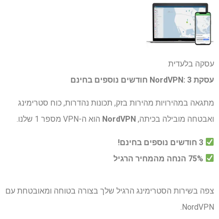
עסקה בלעדית
עסקת NordVPN: 3 חודשים נוספים בחינם
מתגאה במהירויות מהירות בזק, תכונות נהדרות, כוח סטרימינג
ואבטחה מובילה בכיתה,
NordVPN
הוא ה-VPN מספר 1 שלנו.
3 חודשים נוספים בחינם!
75% הנחה מהמחיר הרגיל
צפה בשירות הסטרימינג הרגיל שלך בצורה בטוחה ומאובטחת עם
NordVPN.