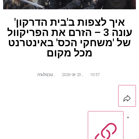
איך לצפות ב'בית הדרקון'
עונה 3 – הזרם את הפריקוול
של 'משחקי הכס' באינטרנט
מכל מקום
10:57
,
23 יוני 2026
,
טכנולוגיה