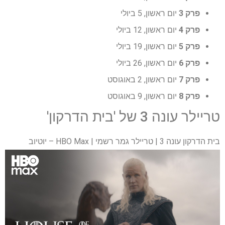
פרק 3
יום ראשון, 5 ביולי
פרק 4
יום ראשון, 12 ביולי
פרק 5
יום ראשון, 19 ביולי
פרק 6
יום ראשון, 26 ביולי
פרק 7
יום ראשון, 2 באוגוסט
פרק 8
יום ראשון, 9 באוגוסט
טריילר עונה 3 של 'בית הדרקון'
בית הדרקון עונה 3 | טריילר גמר רשמי | HBO Max – יוטיוב