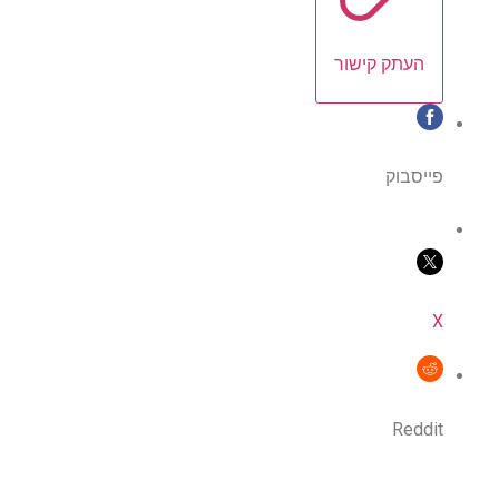
העתק קישור
פייסבוק
X
Reddit