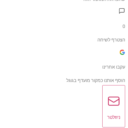
0
הצטרף לשיחה
עקבו אחרינו
הוסף אותנו כמקור מועדף בגוגל
ניוזלטר