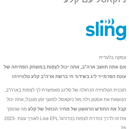
עסקה בלעדית
אם אתה תושב ארה"ב, אתה יכול לצפות במשחק הפתיחה של
עונת הפרמייר ליג בשידור חי ברשת ארה"ב
קלע טלוויזיה
ו
תוכנית הטלוויזיה הכחולה של סלינג מאפשרת לך לצפות בארה"ב,
הנושאת את אסטון וילה מול ניוקאסל. למשך זמן מוגבל, אתה יכול
קבל את החודש הראשון של מחיר הכחול של קלע
מה שהופך
את זה לדרך נהדרת לצפות בכדורגל Live EPL לאורך עונת 2025-
26.