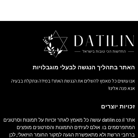
האתר בתהליך הנגשה לבעלי מוגבלויות
אנו עושים כל מאמץ להשלים את הנגשת האתר! במידה ונתקלת בבעיה
אנא פנה אלינו!
זכויות יוצרים
אתר
datilin.co.il
עושה כל מאמץ לאתר זכויות על תמונות וסרטונים
המתפרסמים בו. אולם לעיתים התמונות והסרטונים מופצים
ברחבי הרשת ולא מתאפשרת הגעה למקור החומר הויזאולי, לכן