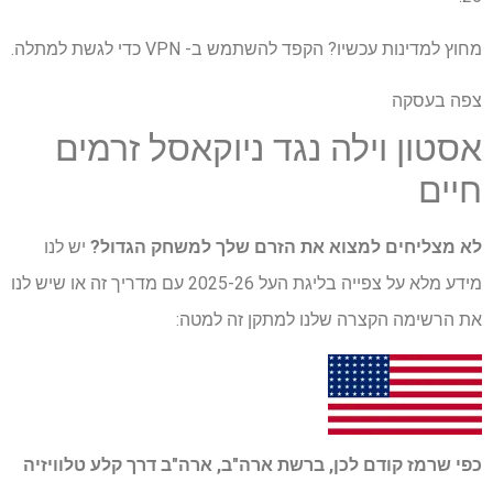
מחוץ למדינות עכשיו? הקפד להשתמש ב- VPN כדי לגשת למתלה.
צפה בעסקה
אסטון וילה נגד ניוקאסל זרמים
חיים
לא מצליחים למצוא את הזרם שלך למשחק הגדול?
יש לנו
מידע מלא על צפייה בליגת העל 2025-26 עם מדריך זה או שיש לנו
את הרשימה הקצרה שלנו למתקן זה למטה:
כפי שרמז קודם לכן, ברשת ארה"ב, ארה"ב דרך
קלע טלוויזיה