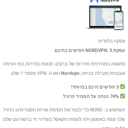
עסקה בלעדית
עסקת NORDVPN: 3 חודשים בחינם
מתגאה במהירויות מהירות של ברקים, תכונות נהדרות, כוח הזרמה
ואבטחה מובילה בכיתה,
Nordvpn
הוא ה- VPN מספר 1 שלנו.
3 חודשים חינם במיוחד!
74% הנחה על המחיר הרגיל
השתמש ב- NORD כדי לבטל את חסימת שירות הסטרימינג הרגיל
שלך וצפה באסטון וילה לעומת ניוקאסל בשידור חי ברשת עם שלנו