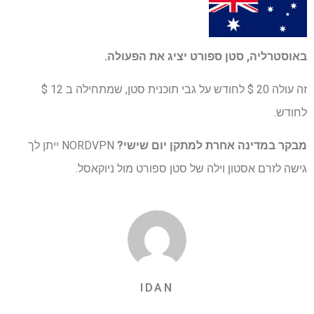
באוסטרליה,
סטן ספורט
יציג את הפעולה.
זה עולה 20 $ לחודש על גבי תוכנית סטן, שמתחילה ב 12 $
לחודש.
מבקר במדינה אחרת למתקן יום שישי?
NORDVPN ייתן לך
גישה לזרם אסטון וילה של סטן ספורט מול ניוקאסל.
IDAN