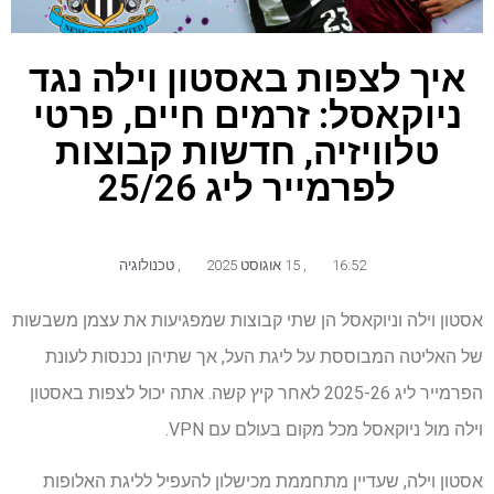
איך לצפות באסטון וילה נגד
ניוקאסל: זרמים חיים, פרטי
טלוויזיה, חדשות קבוצות
לפרמייר ליג 25/26
16:52
,
15 אוגוסט 2025
,
טכנולוגיה
אסטון וילה וניוקאסל הן שתי קבוצות שמפגיעות את עצמן משבשות
של האליטה המבוססת על ליגת העל, אך שתיהן נכנסות לעונת
הפרמייר ליג 2025-26 לאחר קיץ קשה. אתה יכול לצפות באסטון
וילה מול ניוקאסל מכל מקום בעולם עם VPN.
אסטון וילה, שעדיין מתחממת מכישלון להעפיל לליגת האלופות