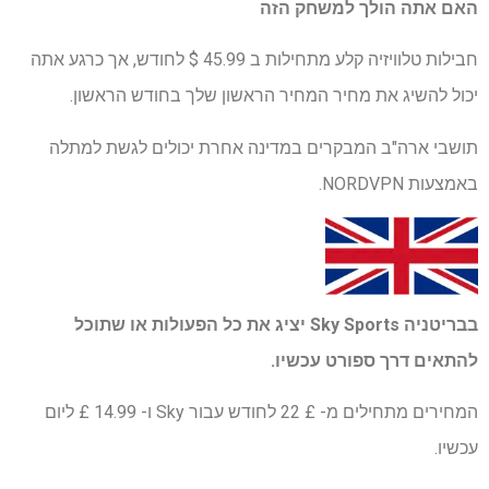
האם אתה הולך למשחק הזה
חבילות טלוויזיה קלע מתחילות ב 45.99 $ לחודש, אך כרגע אתה
יכול להשיג את מחיר המחיר הראשון שלך בחודש הראשון.
תושבי ארה"ב המבקרים במדינה אחרת יכולים לגשת למתלה
באמצעות NORDVPN.
בבריטניה
Sky Sports
יציג את כל הפעולות או שתוכל
להתאים דרך ספורט עכשיו.
המחירים מתחילים מ- £ 22 לחודש עבור Sky ו- 14.99 £ ליום
עכשיו.