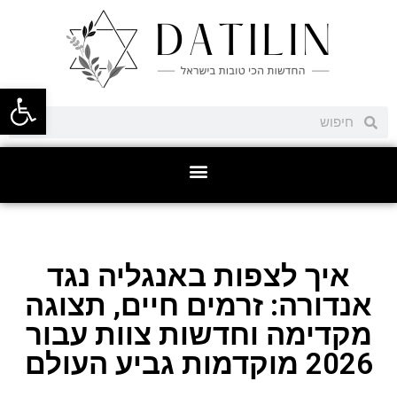
פתח סרגל
איך לצפות באנגליה נגד
אנדורה: זרמים חיים, תצוגה
מקדימה וחדשות צוות עבור
2026 מוקדמות גביע העולם