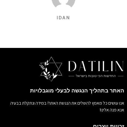
IDAN
האתר בתהליך הנגשה לבעלי מוגבלויות
אנו עושים כל מאמץ להשלים את הנגשת האתר! במידה ונתקלת בבעיה
אנא פנה אלינו!
זכויות יוצרים