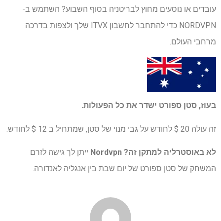
עובדים או נוסעים מחוץ לבריטניה בסוף השבוע? השתמש ב-
NORDVPN כדי להתחבר לחשבון ITVX שלך ולצפות בדרכה
מרחבי העולם.
בעוז,
סטן ספורט
ישדר את כל הפעולות.
זה עולה 20 $ לחודש על גבי מנוי של סטן, שמתחיל ב 12 $ לחודש.
לא באוסטרליה למתקן זה?
Nordvpn
ייתן לך גישה לזרם
המשחק של סטן ספורט של יום שבת בין אנגליה לאנדורה.