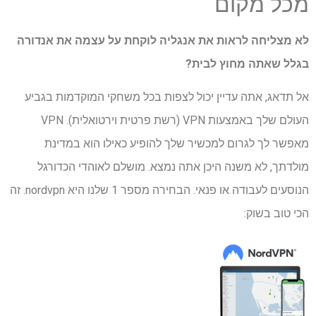
מכל מקום
לא מצליחה לראות את אנגליה לוקחת על עצמה את אנדורה
בגלל שאתה מחוץ לבית?
אל תדאג, אתה עדיין יכול לצפות בכל משחקי המוקדמות בגביע
העולם שלך באמצעות VPN (רשת פרטית וירטואלית). VPN
מאפשר לך לגרום למכשיר שלך להופיע כאילו הוא במדינת
מולדתך, לא משנה היכן אתה נמצא. מושלם לאוהדי הכדורגל
הנוסעים לעבודה או פנאי. הבחירה מספר 1 שלנו היא nordvpn. זה
הכי טוב בשוק: