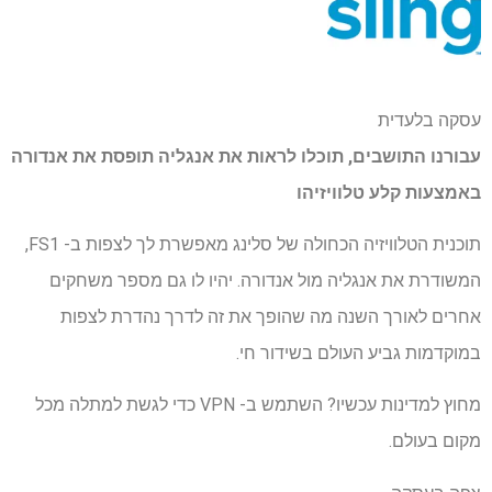
עסקה בלעדית
עבורנו התושבים, תוכלו לראות את אנגליה תופסת את אנדורה
באמצעות
קלע טלוויזיה
ו
תוכנית הטלוויזיה הכחולה של סלינג מאפשרת לך לצפות ב- FS1,
המשודרת את אנגליה מול אנדורה. יהיו לו גם מספר משחקים
אחרים לאורך השנה מה שהופך את זה לדרך נהדרת לצפות
במוקדמות גביע העולם בשידור חי.
מחוץ למדינות עכשיו? השתמש ב- VPN כדי לגשת למתלה מכל
מקום בעולם.