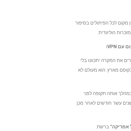
 מקום לכל הפיתולים בסיפור
כרות הוליוודית.
 עם VPN
ו
ם את המקרה יתכוונו בלי
בקוסם מארץ. הוא מעולם לא
 במהלך אותה תקופה לפני
כמו כלא") ושנים עשר חודשים לאחר מכן
ל אמריקה"
ברשת.