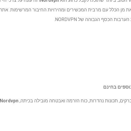
Nordvpn
 מן הכלל עם מרבית המכשירים ומהירויות החיבור המרשימות. אתה יכ
קים, תכונות נהדרות, כוח הזרמה ואבטחה מובילה בכיתה,
Nordvpn