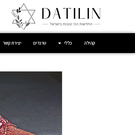
קהילה
כללי
טרנדים
יצירת קשר