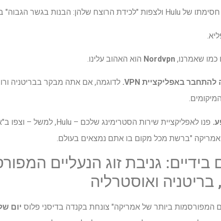
 כמו שאמרנו,
Nordvpn
הוא האהוב עלינו.
לדוגמה, אם אתה מבקר בבריטניה ורוצ
יקומים.
פנו לאפליקציית שירות הסטרימינג שלכם
אמריקה "ברשת מכל מקום בו אתם נמצאים בעולם.
 בידיים: גניבת זוג הנעליים המפור
 בריטניה ואוסטרליה
יים המפורסמות ביותר של אמריקה" צונחת בקנדה בדיסני פלוס
יום שלישי, 6