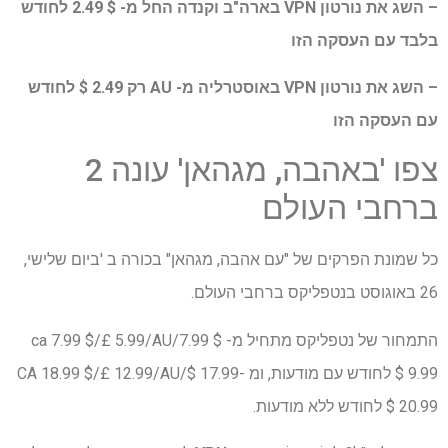
– השג את נורטון VPN בארה"ב וקנדה החל מ- $ 2.49 לחודש
בלבד עם העסקה הזו
– השג את נורטון VPN באוסטרליה מ- AU רק 2.49 $ לחודש
עם העסקה הזו
צפו 'באהבה, מגהאן' עונה 2
ברחבי העולם
כל שמונת הפרקים של "עם אהבה, מגהאן" בכורה ב 'ביום שלישי,
26 באוגוסט בנטפליקס ברחבי העולם.
התמחור של נטפליקס מתחיל מ- $ 7.99/ca 7.99 $/£ 5.99/AU
9.99 $ לחודש עם מודעות, ומ -17.99 $/CA 18.99 $/£ 12.99/AU
20.99 $ לחודש ללא מודעות.