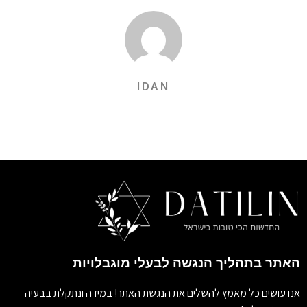
IDAN
האתר בתהליך הנגשה לבעלי מוגבלויות
אנו עושים כל מאמץ להשלים את הנגשת האתר! במידה ונתקלת בבעיה