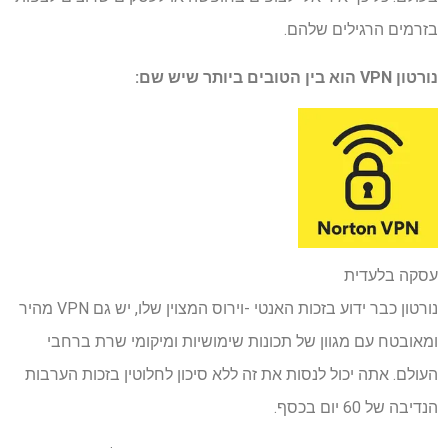
בזרמים הרגילים שלהם.
נורטון VPN
הוא בין הטובים ביותר שיש שם:
עסקה בלעדית
נורטון כבר ידוע בזכות האנטי -וירוס המצוין שלו, יש גם VPN מהיר
ומאובטח עם מגוון של תכונות שימושיות ומיקומי שרת ברחבי
העולם. אתה יכול לנסות את זה ללא סיכון לחלוטין בזכות הערבות
הנדיבה של 60 יום בכסף.