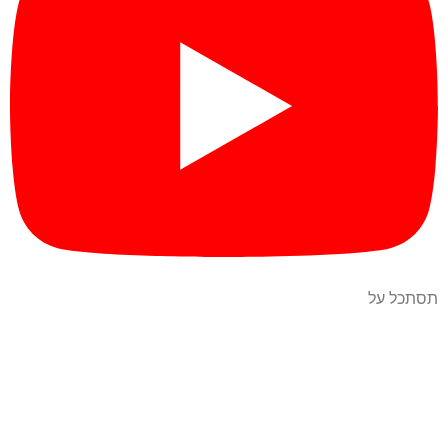
תסתכל על