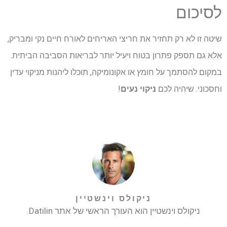
לסיכום
שיטה זו לא רק תחזיר את חריצי האריחים לאורח חיים נקי ומבריק,
אלא גם תספק פתרון בטוח ויעיל יותר לבריאות הסביבה הביתית.
במקום להסתמך על חומץ או אקונומיקה, תוכלו ליהנות מניקוי עדין
וחסכוני. שיהיה לכם
ניקוי נעים
!
ניקולס וינשטיין
ניקולס וינשטיין הוא העורך הראשי של אתר Datilin.