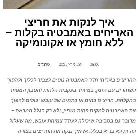
איך לנקות את חריצי
האריחים באמבטיה בקלות –
ללא חומץ או אקונומיקה
08:00
,
28 מרץ 2025
,
טרנדים
החריצים באריחי חדר האמבטיה נוטים לצבור לכלוך ולהפוך
לשחורים עם הזמן, במיוחד בעקבות הלחות והסבון המפוזר
במקלחת. חריצים כהים או כתמים של עובש יכולים להפוך
את האמבטיה למקום פחות מזמין, ולא רק בגלל המראה –
מדובר גם בסביבה שיכולה לעודד צמיחת עובש, מה שעלול
להיות
לא בריא
בכלל. אז איך ננקה את החריצים בצורה