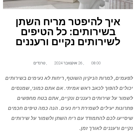
איך להיפטר מריח השתן
בשירותים: כל הטיפים
לשירותים נקיים ורעננים
08:00
,
26 אוקטובר 2024
,
טרנדים
לפעמים, למרות הניקיון השוטף, ריחות לא נעימים בשירותים
יכולים להפוך לכאב ראש אמיתי. אם אתם כמוני, שמנסים
לשמור על שירותים רעננים ונקיים, אתם בטח מחפשים
פתרונות יעילים לשמירת ריח נעים. הנה כמה טיפים חכמים
שיסייעו לכם להתמודד עם ריח השתן ולשמור על שירותים
נקיים ורעננים לאורך זמן.