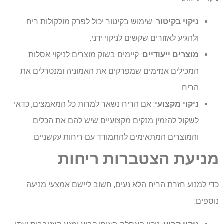
ניקוי בקיטור
: שימוש בקיטור יכול לפרק מולקולות ריח
ולהגיע לאזורים שקשים לניקוי ידני.
מוצרים ייעודיים
: קיימים בשוק מוצרים לניקוי אסלות
המכילים אנזימים שמפרקים את האמוניה ומנטרלים את
הריח.
ניקוי מקצועי
: אם הריח נשאר למרות כל המאמצים, כדאי
לשקול להזמין מנקים מקצועיים שיש להם את הכלים
והמוצרים המתאימים להתמודד עם ריחות עקשניים.
מניעת הצטברות ריחות
כדי למנוע חזרת הריח הלא נעים, חשוב ליישם אמצעי מניעה
נוספים: