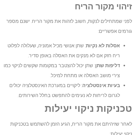
זיהוי מקור הריח
לפני שמתחילים לנקות, חשוב לזהות את מקור הריח. ישנם מספר
גורמים אפשריים:
אסלות לא נקיות
: שתן אנושי מכיל אמוניה, שעלולה לפלוט
ריח חזק אם לא מנקים את האסלה באופן סדיר.
דליפות שתן
: שתן יכול להצטבר במקומות שקשים לניקוי כמו
צירי מושב האסלה או מתחת למיכל.
בעיות אינסטלציה
: ליקויים במערכת האינסטלציה יכולים
לגרום לריחות לא נעימים להתפשט בחלל השירותים.
טכניקות ניקוי יעילות
לאחר שזיהיתם את מקור הריח, הגיע הזמן להשתמש בטכניקות
ניקוי יעילות: