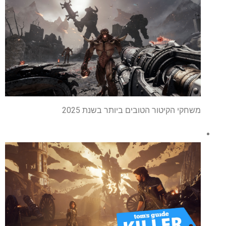
משחקי הקיטור הטובים ביותר בשנת 2025