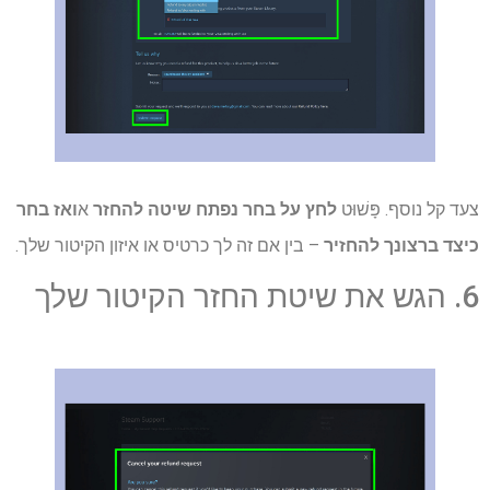
צעד קל נוסף. פָּשׁוּט
לחץ על
בחר נפתח שיטה להחזר
א
ואז בחר
כיצד ברצונך להחזיר
– בין אם זה לך כרטיס או איזון הקיטור שלך.
6. הגש את שיטת החזר הקיטור שלך