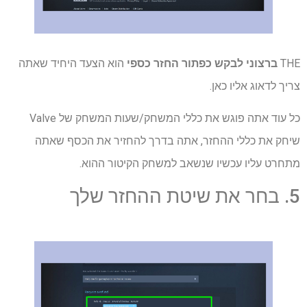
THE
ברצוני לבקש כפתור החזר כספי
הוא הצעד היחיד שאתה
צריך לדאוג אליו כאן.
כל עוד אתה פוגש את כללי המשחק/שעות המשחק של Valve
שיחק את כללי ההחזר, אתה בדרך להחזיר את הכסף שאתה
מתחרט עליו עכשיו שנשאב למשחק הקיטור ההוא.
5. בחר את שיטת ההחזר שלך