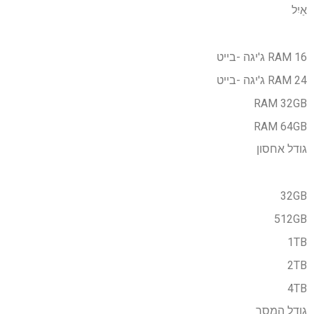
אַיִל
RAM 16 ג'יגה -בייט
RAM 24 ג'יגה -בייט
RAM 32GB
RAM 64GB
גודל אחסון
32GB
512GB
1TB
2TB
4TB
גודל המסך