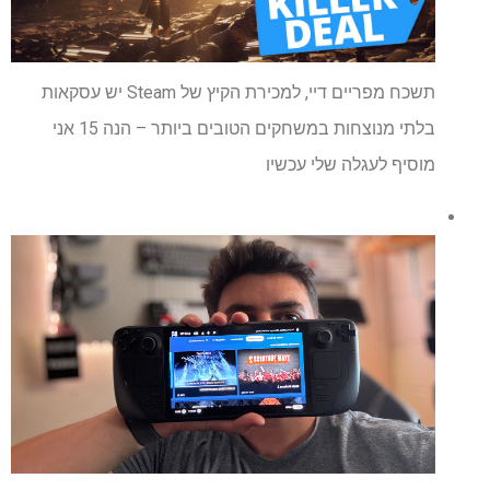
תשכח מפריים דיי, למכירת הקיץ של Steam יש עסקאות
בלתי מנוצחות במשחקים הטובים ביותר – הנה 15 אני
מוסיף לעגלה שלי עכשיו