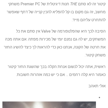
קיטור זה לא סתם
THE
חנות דיגיטלית של Premier PC משחקי
מחשב, זה גם מקום בו קל להפליא להכין קנייה של דחף שאפשר
להתחרט עליהם מייד.
הסיבה לכך היא שהפלטפורמה של Valve אין סתם את כל
המשחקים, יש לה גם נמנם יומי של מכירות מפתה. אם אתה מכה
את חרטה של ​​הקונה, אנחנו כאן כדי להראות לך כיצד להשיג החזר
משחק קיטור.
ראשית, אתה יכול לנשום אנחת הקלה בכך שהשגת החזר קיטור
כאמור היא קלה רחמים … אם כי יש כמה אזהרות חשובות.
אולי תאהב