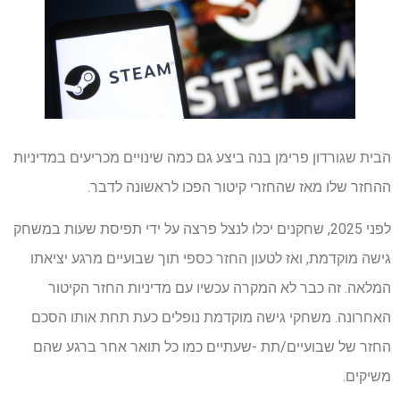
הבית שגורדון פרימן בנה ביצע גם כמה שינויים מכריעים במדיניות
ההחזר שלו מאז שהחזרי קיטור הפכו לראשונה לדבר.
לפני 2025, שחקנים יכלו לנצל פרצה על ידי תפיסת שעות במשחק
גישה מוקדמת, ואז לטעון החזר כספי תוך שבועיים מרגע יציאתו
המלאה. זה כבר לא המקרה עכשיו עם מדיניות החזר הקיטור
האחרונה. משחקי גישה מוקדמת נופלים כעת תחת אותו הסכם
החזר של שבועיים/תת -שעתיים כמו כל תואר אחר ברגע שהם
משיקים.