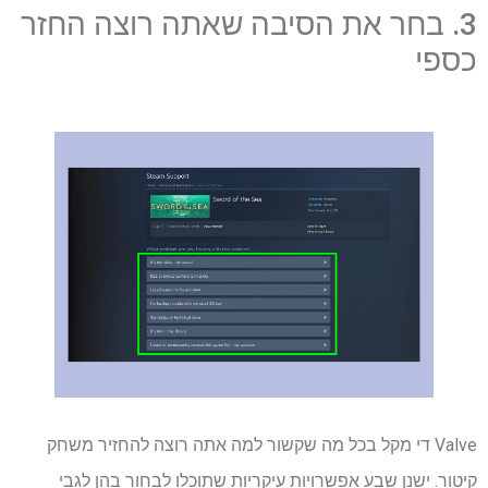
3. בחר את הסיבה שאתה רוצה החזר
כספי
Valve די מקל בכל מה שקשור למה אתה רוצה להחזיר משחק
קיטור. ישנן שבע אפשרויות עיקריות שתוכלו לבחור בהן לגבי