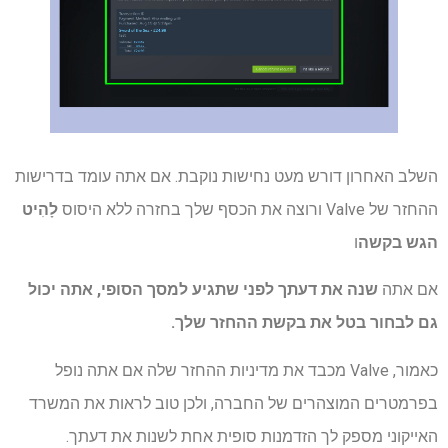
השלב האחרון דורש מעט נחישות נוקבת. אם אתה עומד בדרישות
ההחזר של Valve ורוצה את הכסף שלך בחזרה ללא היסוס
לָהִיט
הגש בקשה
ו
אם אתה
שנה את דעתך לפני שתגיע למסך הסופי, אתה יכול
גם לבחור בטל את בקשת ההחזר שלך.
כאמור, Valve מכבד את מדיניות ההחזר שלה אם אתה נופל
בפרמטרים המוצהרים של החברה, ולכן טוב לראות את המשרד
האייקוני מספק לך הזדמנות סופית אחת לשנות את דעתך.