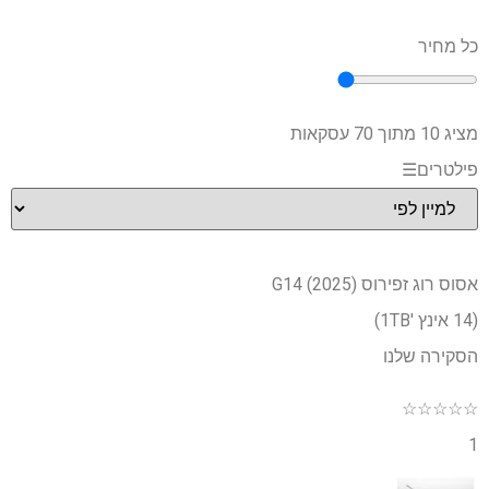
כל מחיר
מציג 10 מתוך 70 עסקאות
פילטרים
☰
אסוס רוג זפירוס G14 (2025)
(14 אינץ '1TB)
הסקירה שלנו
☆
☆
☆
☆
☆
1