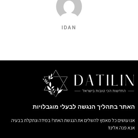
IDAN
האתר בתהליך הנגשה לבעלי מוגבלויות
אנו עושים כל מאמץ להשלים את הנגשת האתר! במידה ונתקלת בבעיה
אנא פנה אלינו!