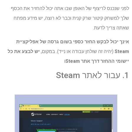
לפני שנכנס לריצוף של האופן שבו אתה יכול להחזיר את הכסף
שלך למשחק קיטור שרק קנית וכבר לא רוצה, יש מידע מפתח
שאתה צריך לדעת.
אינך יכול לבקש החזר כספי בשום גרסה של אפליקציית
Steam
(יהיה זה שולחן עבודה או נייד). במקום,
יש לבצע את כל
יישומי ההחזר דרך אתר Steam
ו
1. עבור לאתר Steam