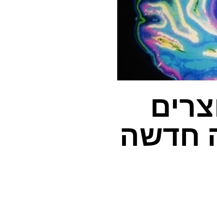
צרים
ה חדשה