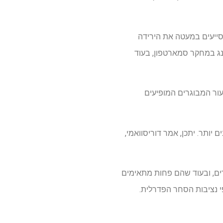
כמסייעים במעטה את הירידה
ובנג במחקר סמארטפון, בעוד
ור המבוגרים המופיעים
 יותר. יתכן, אמר דוריסוואמי,
וגרים, ובעוד שהם פחות מתאימים
י נציבות הסחר הפדרלית.