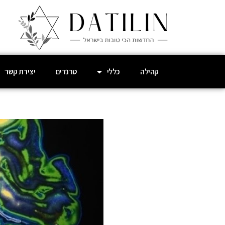
קהילה
כללי
טרנדים
יצירת קשר