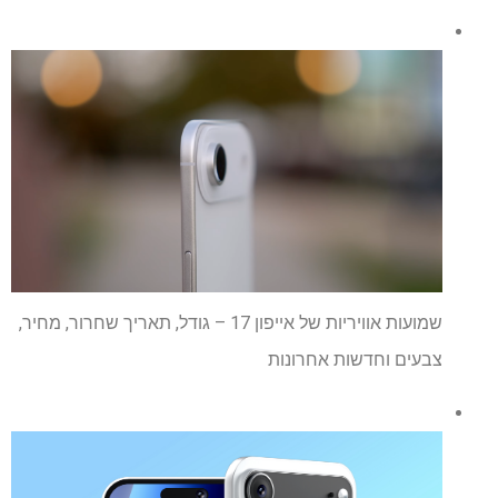
שמועות אוויריות של אייפון 17 – גודל, תאריך שחרור, מחיר,
צבעים וחדשות אחרונות