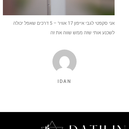
אני סקפטי לגבי אייפון 17 אוויר – 5 דרכים שאפל יכולה
לשכנע אותי שזה ממש שווה את זה
IDAN