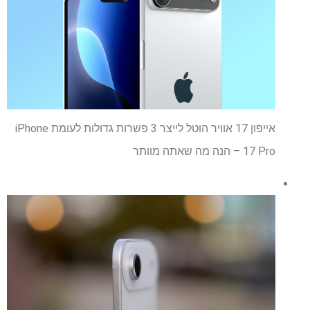
אייפון 17 אוויר הוטל לייצר 3 פשרות גדולות לעומת iPhone
17 Pro – הנה מה שאתה מוותר