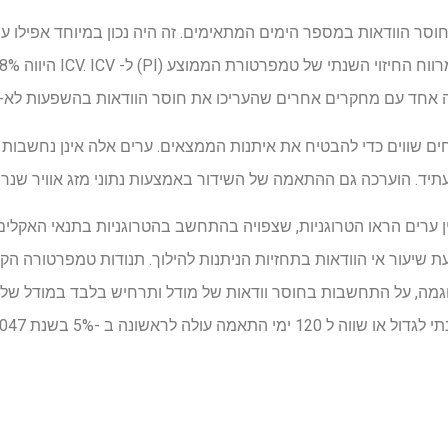
 מחוסר הוודאות במספר הימים המתאימים. זה היה נכון במיוחד אפילו ע
 אחד עם מחקרים אחרים שהעריכו את חוסר הוודאות בהשפעות לא-לי
ים שווים כדי להבטיח את איתנות הממצאים. ערים אלה אינן נחשבות 
תיד. הוערכה גם ההתאמה של השידור באמצעות נתוני מזג אוויר שנרשמו 0
ין ערים הראו הטרוגניות, שצפויה בהתחשב בהטרוגניות בתנאי האקלי
ה, על התחשבות בחוסר וודאות של מודל ותרחיש בלבד במודל של 