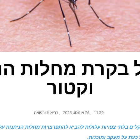
ל בקרת מחלות הנ
וקטור
11:39
,
26 אוגוסט 2025
,
בריאות ורפואה
לים בלתי צפויות עלולות להביא להתפרצויות מחלות הניתנות על י
עת על מעקב ומוכנות.