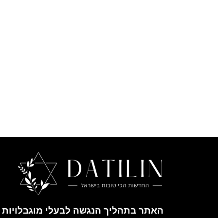
האתר בתהליך הנגשה לבעלי מוגבלויות