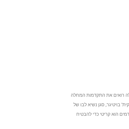
אלה רואים את התקדמות המחלה
' בויטיגר, סגן נשיא לבו של
דמים הוא קריטי כדי להבטיח