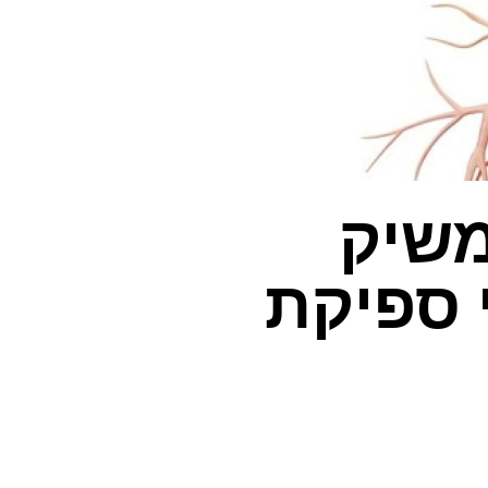
משיק
 ספיקת