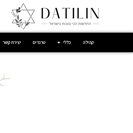
קהילה
כללי
טרנדים
יצירת קשר