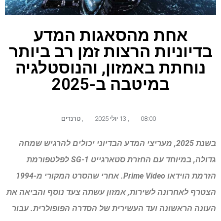
אחת מהסאגות המדע
בדיוניות הרצות זמן רב ביותר
נוחתת באמזון, והנוסטלגיה
במיטבה ב-2025
08:00
,
13 יולי 2025
,
טרנדים
בשנת 2025, מעריצי המדע הבדיוני יכולים להרגיש שמחה
גדולה, במיוחד עם החזרת סטארגייט SG-1 לפלטפורמת
הזרמת הוידאו Prime Video. אחרי שהסרט המקורי מ-1994
הצטרף לאחרונה לשירות, אמזון עשתה צעד נוסף והביאה את
העונה הראשונה ועד העשירית של הסדרה הפופולרית. עבור