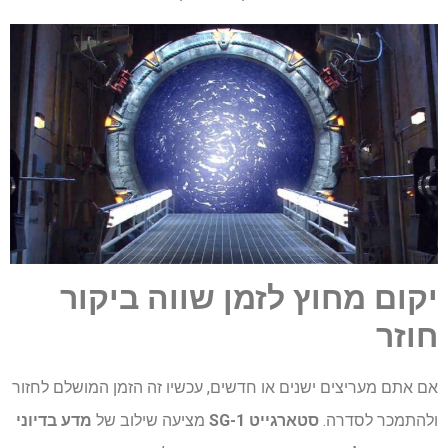
יקום מחוץ לזמן שווה ביקור
חוזר
אם אתם מעריצים ישנים או חדשים, עכשיו זה הזמן המושלם לחזור
ולהתמכר לסדרה.
סטארגייט SG-1
מציעה שילוב של
מדע בדיוני