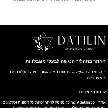
האתר בתהליך הנגשה לבעלי מוגבלויות
אנו עושים כל מאמץ להשלים את הנגשת האתר! במידה ונתקלת בבעיה
אנא פנה אלינו!
זכויות יוצרים
אתר
datilin.co.il
עושה כל מאמץ לאתר זכויות על תמונות וסרטונים