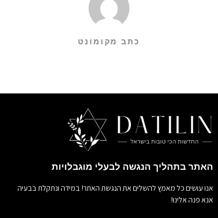
כתב מקומונט
האתר בתהליך הנגשה לבעלי מוגבלויות
אנו עושים כל מאמץ להשלים את הנגשת האתר! במידה ונתקלת בבעיה
אנא פנה אלינו!