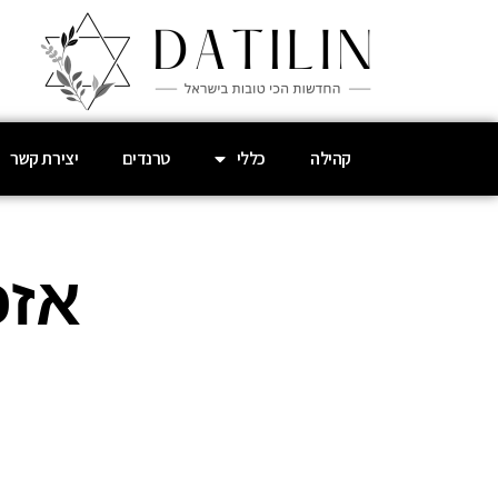
קהילה
כללי
טרנדים
יצירת קשר
אזכ