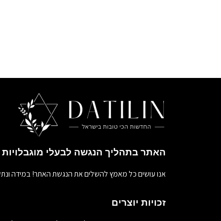
האתר בתהליך הנגשה לבעלי מוגבלויות
אנו עושים כל מאמץ להשלים את הנגשת האתר! במידה ונתק
זכויות יוצרים