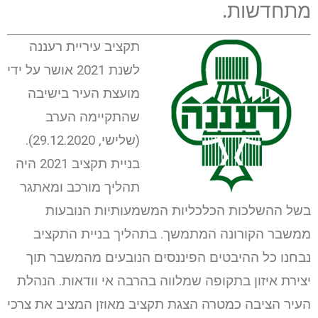
מתחדשות.
תקציב עיריית רעננה
לשנת 2021 אושר על ידי
מועצת העיר בישיבה
שהתקיימה הערב
(שלישי, 29.12.2020).
בניית תקציב 2021 היה
תהליך מורכב ומאתגר
בשל ההשלכות הכלכליות המשמעותיות הנובעות
ממשבר הקורונה המתמשך. בתהליך בניית התקציב
נבחנו כל ההיבטים הפיננסים הנובעים מהמשבר תוך
יצירת איזון בתקופה שמלווה בהרבה אי וודאות. הנהלת
העיר הציבה כמטרה הצגת תקציב מאוזן המציב את צרכי