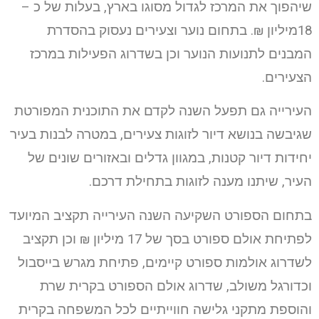
שיהפוך את המרכז לגדול מסוגו בארץ, בעלות של כ –
18מיליון ₪. בתחום נוער וצעירים נעסוק בהסדרת
המבנים לתנועות הנוער וכן בשדרוג הפעילות במרכז
הצעירים.
העירייה גם תפעל השנה לקדם את התוכנית המפורטת
שגיבשה בנושא דיור לזוגות צעירים, במטרה לבנות בעיר
יחידות דיור קטנות, במגוון גדלים ובאזורים שונים של
העיר, שיתנו מענה לזוגות בתחילת דרכם.
בתחום הספורט השקיעה השנה העירייה תקציב המיועד
לפתיחת אולם ספורט בסך של 17 מיליון ₪ וכן תקציב
לשדרוג אולמות ספורט קיימים, פתיחת מגרש בייסבול
וכדורגל משולב, שדרוג אולם הספורט בקרית שרת
והוספת מתקני גלישה חווייתיים לכל המשפחה בקרית