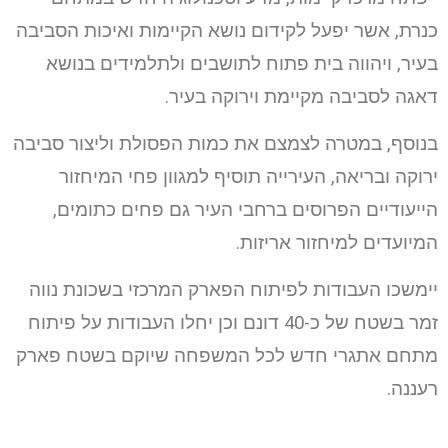
כנרת, אשר יפעל לקידום נושא הקיימות ואיכות הסביבה
בעיר, ויהווה בית פתוח לתושבים ולתלמידים בנושא
דאגה לסביבה מקיימת וירוקה בעיר.
בנוסף, במטרה לצמצם את כמות הפסולת וליצור סביבה
ירוקה ובריאה, העירייה תוסיף למגוון פחי המיחזור
הייעודיים הפרוסים ברחבי העיר גם פחים כתומים,
המיועדים למיחזור אריזות.
יימשכו העבודות לפיתוח הפארק המרכזי בשכונת נווה
זמר בשטח של כ-40 דונם וכן יחלו העבודות על פיתוח
מתחם אתגרי חדש לכל המשפחה שיוקם בשטח פארק
רעננה.