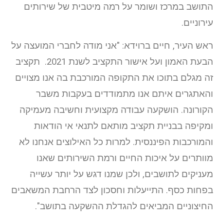
התושב במרכז ושומר על רמה מיטבית של שירותים
עירוניים.
ראש העיר, חיים ברוידא: "אני מודה לחברי המועצה על
הבעת האמון ועל אישור התקציב לשנת 2021. תקציב
זה מגלם בתוכו את התקופה המורכבת בה אנו מצויים
והאתגרים איתם אנו מתמודדים בעקבות משבר
הקורונה. הושקעה עבודה מקצועית וחשיבה מעמיקה
ומקיפה בבניית תקציב מותאם לתנאי אי הודאות
והמורכבות הפיננסית. למרות כל האילוצים אנחנו לא
מוותרים על איכות החיים ורמת השירותים שאנו
מעניקים לתושבים, ולכן שמנו דגש על יותר עשייה
בפחות כסף. התייעלות וחסכון לצד הרחבת המשאבים
החיצוניים המביאים להגדלת ההשקעה בתושב".