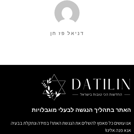
דניאל פז חן
האתר בתהליך הנגשה לבעלי מוגבלויות
אנו עושים כל מאמץ להשלים את הנגשת האתר! במידה ונתקלת בבעיה
אנא פנה אלינו!