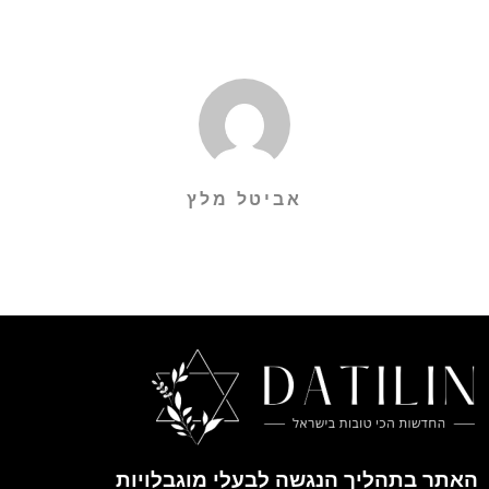
אביטל מלץ
האתר בתהליך הנגשה לבעלי מוגבלויות