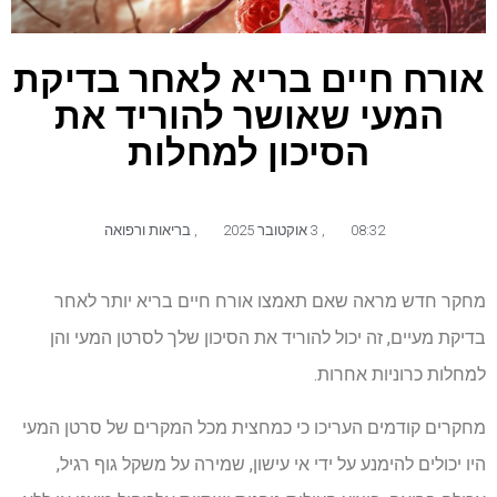
אורח חיים בריא לאחר בדיקת
המעי שאושר להוריד את
הסיכון למחלות
08:32
,
3 אוקטובר 2025
,
בריאות ורפואה
מחקר חדש מראה שאם תאמצו אורח חיים בריא יותר לאחר
בדיקת מעיים, זה יכול להוריד את הסיכון שלך לסרטן המעי והן
למחלות כרוניות אחרות.
מחקרים קודמים העריכו כי כמחצית מכל המקרים של סרטן המעי
היו יכולים להימנע על ידי אי עישון, שמירה על משקל גוף רגיל,