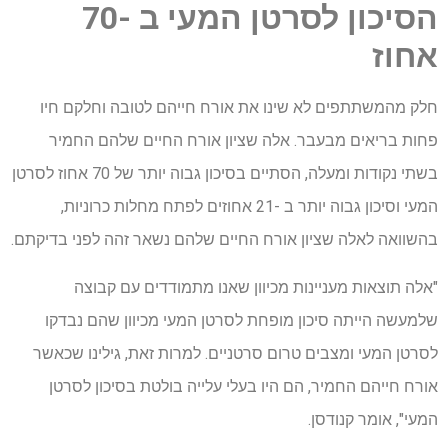
הסיכון לסרטן המעי ב -70
אחוז
חלק מהמשתתפים לא שינו את אורח חייהם לטובה וחלקם חיו
פחות בריאים מבעבר. אלה שציון אורח החיים שלהם החמיר
בשתי נקודות ומעלה, הסתיים בסיכון גבוה יותר של 70 אחוז לסרטן
המעי וסיכון גבוה יותר ב -21 אחוזים לפתח מחלות כרוניות,
בהשוואה לאלה שציון אורח החיים שלהם נשאר זהה לפני בדיקתם.
"אלה תוצאות מעניינות מכיוון שאנו מתמודדים עם קבוצה
שלמעשה הייתה סיכון מופחת לסרטן המעי מכיוון שהם נבדקו
לסרטן המעי ומצבים טרום סרטניים. למרות זאת, גילינו שכאשר
אורח חייהם החמיר, הם היו בעלי עלייה בולטת בסיכון לסרטן
המעי", אומר קנודסן.