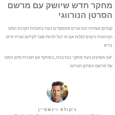
מחקר חדש שיושק עם מרשם
הסרטן הנורווגי
קנודסן ועמיתיו הנורווגיים מתמקדים כעת בתוכנית הקרנת המעי
הנורווגית ורוצים לגלות אם זה יכול להיות שער לקידום אורח חיים
בריא.
"אנו משיקים כעת מחקר בנורבגיה, בשיתוף עם תוכנית סינון המעי
של מרשם הסרטן הנורווגי.
ניקולס וינשטיין