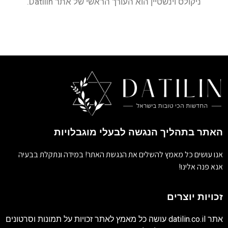
ניקולס וינשטיין הוא העורך הראשי של אתר Datilin.
האתר בתהליך הנגשה לבעלי מוגבלויות
אנו עושים כל מאמץ להשלים את הנגשת האתר! במידה ונתקלת בבעיה
אנא פנה אלינו!
זכויות יוצרים
אתר
datilin.co.il
עושה כל מאמץ לאתר זכויות על תמונות וסרטונים