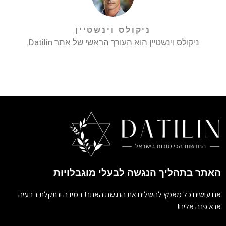
ניקולס וינשטיין
ניקולס וינשטיין הוא העורך הראשי של אתר Datilin.
האתר בתהליך הנגשה לבעלי מוגבלויות
אנו עושים כל מאמץ להשלים את הנגשת האתר! במידה ונתקלת בבעיה
אנא פנה אלינו!