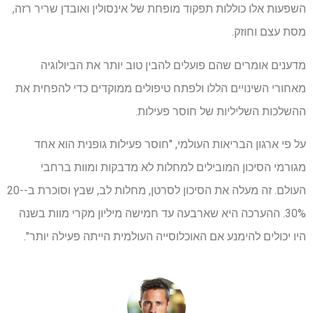
השפעות אלו כוללות תפקוד מופחת של אינסולין ואובדן שריר רזה,
מסת עצם וחוזק.
מדענים אומרים שהם פועלים להבין טוב יותר את הביולוגיה
מאחורי השינויים הללו ולפתח טיפולים ממוקדים כדי להפחית את
ההשלכות השליליות של חוסר פעילות.
על פי
ארגון הבריאות העולמי
, "חוסר פעילות גופנית הוא אחד
מגורמי הסיכון המובילים למחלות לא מדבקות ומוות ברחבי
העולם. זה מעלה את הסיכון לסרטן, מחלות לב, שבץ וסוכרת ב-20-
30%. ההערכה היא שארבעה עד חמישה מיליון מקרי מוות בשנה
היו יכולים להימנע אם האוכלוסייה העולמית הייתה פעילה יותר".