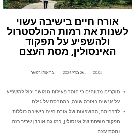
אורח חיים בישיבה עשוי
לשנות את רמות הכולסטרול
ולהשפיע על תפקוד
האינסולין, מסת העצם
00:05
,
26 מרץ 2024
,
בריאות ורפואה
חוקרים מדווחים כי חוסר פעילות ממושך יכול להשפיע
על אנשים בצורה שונה, בהתבסס על גילם.
לדבריהם, ההשפעות של אורח חיים בישיבה כוללות
תפקוד מופחת של אינסולין, כמו גם אובדן שריר רזה
ומסת עצם.