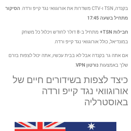
בקנדה, TSN ו-CTV משדרות את אורוגוואי נגד קייפ ורדה.
הסיקור
מתחיל בשעה 17:45
חבילות TSN+
מתחיל ב-8 דולר לחודש ויכלול כל משחק
במונדיאל, כולל אורוגוואי נגד קייפ ורדה.
אם אתה גר בקנדה אבל לא בבית עכשיו, אתה יכול לצפות בזרם
שלך באמצעות
נורטון VPN
.
כיצד לצפות בשידורים חיים של
אורוגוואי נגד קייפ ורדה
באוסטרליה