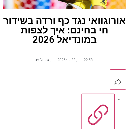
אורוגוואי נגד כף ורדה בשידור
חי בחינם: איך לצפות
במונדיאל 2026
22:58
,
22 יוני 2026
,
טכנולוגיה