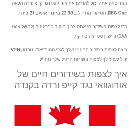
בבריטניה אתה יכול להזרים את אורוגוואי נגד קייפ ורדה הלאה
BBC One
. הסיקור מתחיל ב
22:30 ביום ראשון, 21 ביוני.
כדי לצפות בשידור חי אתה צריך מיקוד בבריטניה (למשל HA9
0AA) ורישיון טלוויזיה בתוקף.
רוצה לצפות בסיקור החינמי שלך לגבי המונדיאל?
נורטון VPN
יכול לעזור לך לצפות בשירות הרגיל שלך מחו"ל.
איך לצפות בשידורים חיים של
אורוגוואי נגד קייפ ורדה בקנדה