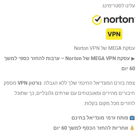
עלינו לסטרימינג:
עסקת MEGA של Norton VPN
▶︎
עסקת MEGA VPN של Norton – ערבות להחזר כספי למשך
60 יום
צפה בזרם המונדיאל החינמי שלך ללא הגבלה.
נורטון VPN
מספק
חיבורים מהירים ומאובטחים עם שרתים גלובליים, כך שתוכל
להזרים מכל מקום בקלות.
פותח זרמי מונדיאל בחינם
אחריות להחזר הכסף למשך 60 יום