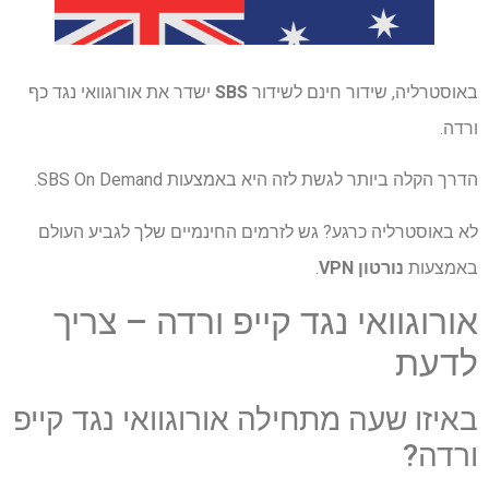
באוסטרליה, שידור חינם לשידור
SBS
ישדר את אורוגוואי נגד כף
ורדה.
הדרך הקלה ביותר לגשת לזה היא באמצעות SBS On Demand.
לא באוסטרליה כרגע? גש לזרמים החינמיים שלך לגביע העולם
באמצעות
נורטון VPN
.
אורוגוואי נגד קייפ ורדה – צריך
לדעת
באיזו שעה מתחילה אורוגוואי נגד קייפ
ורדה?