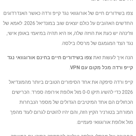
צפו בשידורים חיים של אורוגוואי נגד קייפ ורדה כאשר האנדרדוגים
החדשים האהובים על כולם יוצאים שוב במונדיאל 2026. לאמא של
ווז'ינהה יש כעת את הויזה שלה, אז היא תהיה במיאמי באופן אישי,
נגד הצד המגמגם של מרסלו בילסה.
הנה איך לעשות זאת
צפו בשידורים חיים בחינם אורוגוואי נגד
קייפ ורדה
מכל מקום עם VPN
.
קייפ ורדה סיפקה את אחד הסיפורים הטובים ביותר מהמונדיאל
2026 כדי להשיג תיקו 0-0 מול אלופת אירופה ספרד. הכרישים
הכחולים הם אחד המיטיבים הגדולים של מספר הנבחרות
המורחב בטורניר הקיץ הזה, והם יהיו להוטים לגרום לעוד מהפך
מול אלופת אורוגוואי פעמיים.