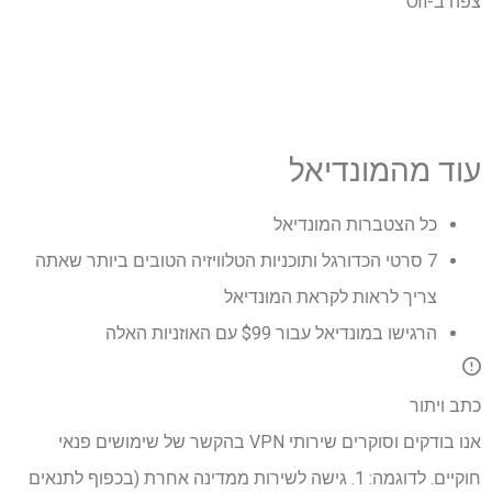
צפה ב-On
עוד מהמונדיאל
כל הצטברות המונדיאל
7 סרטי הכדורגל ותוכניות הטלוויזיה הטובים ביותר שאתה
צריך לראות לקראת המונדיאל
הרגישו במונדיאל עבור $99 עם האוזניות האלה
כתב ויתור
אנו בודקים וסוקרים שירותי VPN בהקשר של שימושים פנאי
חוקיים. לדוגמה: 1. גישה לשירות ממדינה אחרת (בכפוף לתנאים