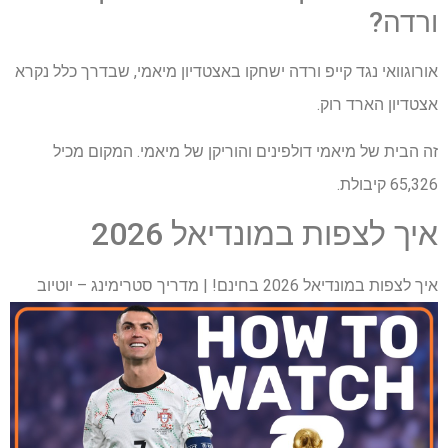
ורדה?
אורוגוואי נגד קייפ ורדה ישחקו באצטדיון מיאמי, שבדרך כלל נקרא
אצטדיון הארד רוק.
זה הבית של מיאמי דולפינים והוריקן של מיאמי. המקום מכיל
65,326 קיבולת.
איך לצפות במונדיאל 2026
איך לצפות במונדיאל 2026 בחינם! | מדריך סטרימינג – יוטיוב