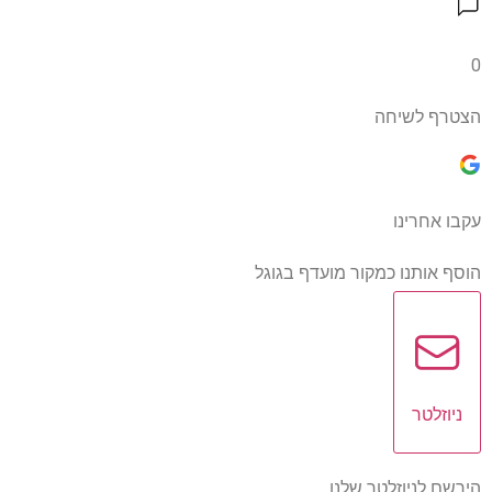
0
הצטרף לשיחה
עקבו אחרינו
הוסף אותנו כמקור מועדף בגוגל
ניוזלטר
הירשם לניוזלטר שלנו