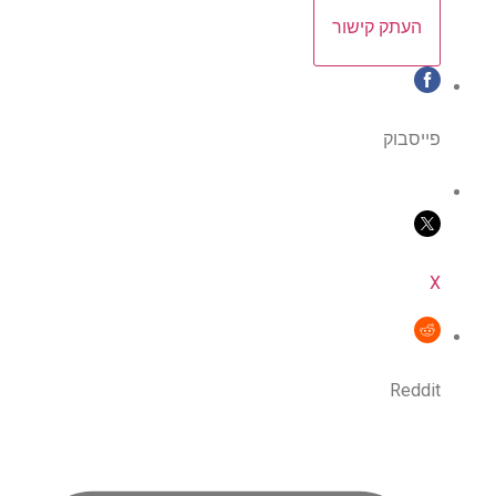
העתק קישור
פייסבוק
X
Reddit