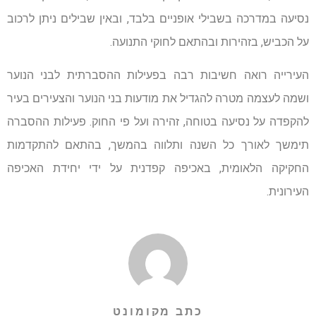
נסיעה במדרכה בשבילי אופניים בלבד, ובאין שבילים ניתן לרכוב
על הכביש, בזהירות ובהתאם לחוקי התנועה.
העירייה רואה חשיבות רבה בפעילות ההסברתית לבני הנוער
ושמה לעצמה מטרה להגדיל את מודעות בני הנוער והצעירים בעיר
להקפדה על נסיעה בטוחה, זהירה ועל פי החוק. פעילות ההסברה
תימשך לאורך כל השנה ותלווה בהמשך, בהתאם להתקדמות
החקיקה הלאומית, באכיפה קפדנית על ידי יחידת האכיפה
העירונית.
כתב מקומונט