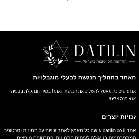
האתר בתהליך הנגשה לבעלי מוגבלויות
אנו עושים כל מאמץ להשלים את הנגשת האתר! במידה ונתקלת בבעיה
אנא פנה אלינו!
זכויות יוצרים
אתר
datilin.co.il
עושה כל מאמץ לאתר זכויות על תמונות וסרטונים
המתפרסמים בו. אולם לעיתים התמונות והסרטונים מופצים