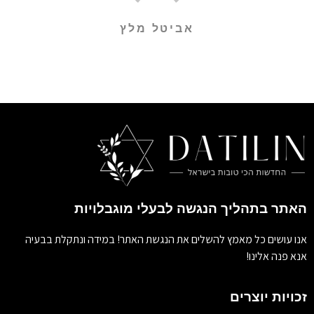
אביטל מלץ
האתר בתהליך הנגשה לבעלי מוגבלויות
אנו עושים כל מאמץ להשלים את הנגשת האתר! במידה ונתקלת בבעיה
אנא פנה אלינו!
זכויות יוצרים