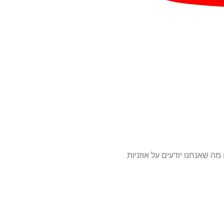
 שאנחנו יודעים על אוזניות