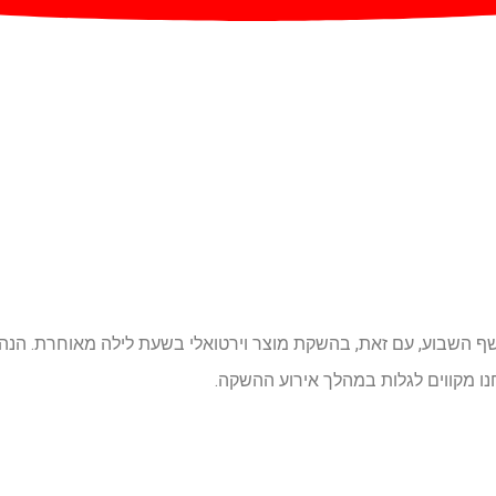
 השבוע, עם זאת, בהשקת מוצר וירטואלי בשעת לילה מאוחרת. הנה מה