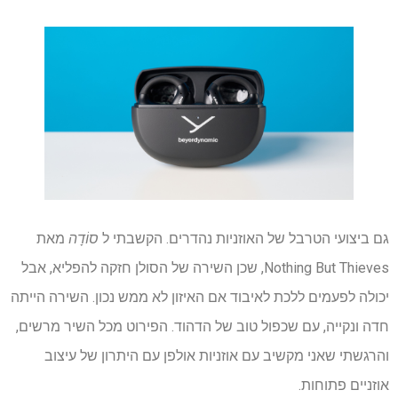
גם ביצועי הטרבל של האוזניות נהדרים. הקשבתי ל
סוֹדָה
מאת
Nothing But Thieves, שכן השירה של הסולן חזקה להפליא, אבל
יכולה לפעמים ללכת לאיבוד אם האיזון לא ממש נכון. השירה הייתה
חדה ונקייה, עם שכפול טוב של הדהוד. הפירוט מכל השיר מרשים,
והרגשתי שאני מקשיב עם אוזניות אולפן עם היתרון של עיצוב
אוזניים פתוחות.