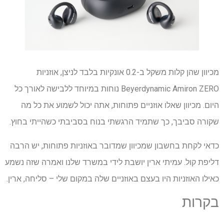
מכיוון שהן קלות משקל ב-0.2 אונקיות בלבד לניצן, אוזניות
Beyerdynamic Amiron ZERO נוחות במיוחד ללבישה לאורך כל
היום. מכיוון שאלו אוזניים פתוחות, אתה יכול לשמוע את כל מה
שקורה סביבך, כך שתמיד הרגשתי בנוח בסביבתי כשהייתי בחוץ.
כדאי לקחת בחשבון שמכיוון שמדובר באוזניות פתוחות, יש הרבה
דליפת קול. עמיתי ארין יושבת לידי במשרד שלנו ואמרה שזה נשמע
כאילו האוזניות היו בעצם באוזניים שלה במקום שלי – סליחה, ארין.
בקרות