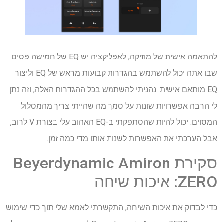
להתאמה אישית של מוזיקה, לאפליקציה יש EQ של חמישה פסים
שבו אתה יכול להשתמש בהגדרות קבועות מראש של EQ וליצור
EQ מותאם אישית. נהניתי להשתמש בכל ההגדרות האלה, וזה נתן
לי הרבה אפשרויות שונות על סמך מה שהייתי צריך מהמסלול
המסוים. יכול להיות שהסתפקתי ב-EQ האהוב עלי בצורת V לרוב,
אבל הערכתי את האפשרות לשנות אותו מדי כמה זמן.
סקירת Beyerdynamic Amiron
ZERO: איכות שיחה
כדי לבדוק את איכות השיחה, התקשרתי לאמא שלי תוך כדי שימוש