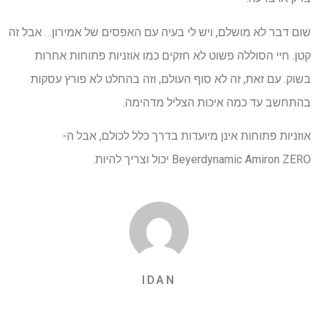
שום דבר לא מושלם, ויש לי בעיה עם האפסים של אמירון… אבל זה
קטן. חיי הסוללה פשוט לא חזקים כמו אוזניות פתוחות אחרות
בשוק. עם זאת, זה לא סוף העולם, וזה בהחלט לא פורץ עסקות
בהתחשב עד כמה איכות הצליל מדהימה.
אוזניות פתוחות אינן מיועדות בדרך כלל לכולם, אבל ה-
Beyerdynamic Amiron ZERO יכול וצריך להיות.
IDAN