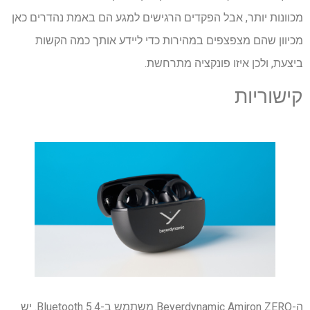
מכוונות יותר, אבל הפקדים הרגישים למגע הם באמת נהדרים כאן
מכיוון שהם מצפצפים במהירות כדי ליידע אותך כמה הקשות
ביצעת, ולכן איזו פונקציה מתרחשת.
קישוריות
ה-Beyerdynamic Amiron ZERO משתמש ב-Bluetooth 5.4. יש