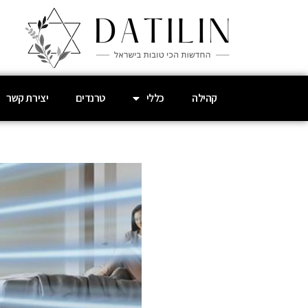
קהילה
כללי
טרנדים
יצירת קשר