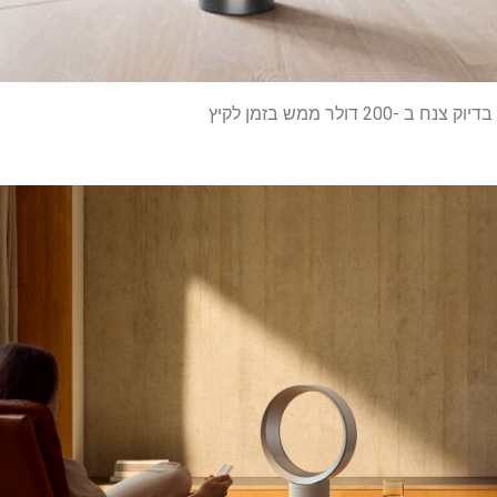
20 דולר ממש בזמן לקיץ