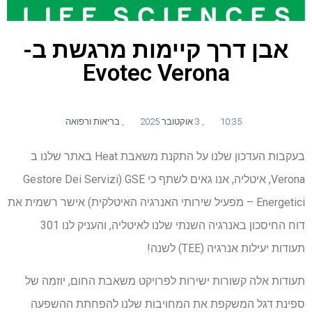
אבן דרך קיימות מרגשת ב-
Evotec Verona
10:35
,
3 אוקטובר 2025
,
בריאות ורפואה
בעקבות העדכון שלנו על התקנת משאבת Heat באתר שלנו ב
Verona, איטליה, אנו גאים לשתף כי GSE (Gestore Dei Servizi
Energetici – מפעיל שירותי האנרגיה האיטלקית) אישר רשמית את
דוח החיסכון באנרגיה השנתי שלנו לאיטליה, והעניק לנו 301
תעודות יעילות אנרגיה (TEE) לשנה!
תעודות אלה קשורות ישירות לפרויקט משאבת החום, יוזמה של
ספינת דגל המשקפת את המחויבות שלנו להפחתת ההשפעה