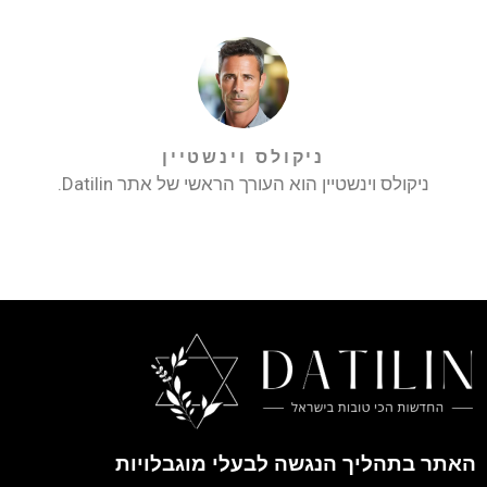
ניקולס וינשטיין
ניקולס וינשטיין הוא העורך הראשי של אתר Datilin.
האתר בתהליך הנגשה לבעלי מוגבלויות